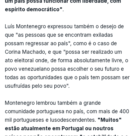
um país possa funcionar com liberdade, com
espírito democrático"
.
Luís Montenegro expressou também o desejo de
que "as pessoas que se encontram exiladas
possam regressar ao país", como é o caso de
Corina Machado, e que "possa ser realizado um
ato eleitoral onde, de forma absolutamente livre, o
povo venezuelano possa escolher o seu futuro e
todas as oportunidades que o país tem possam ser
usufruídas pelo seu povo".
Montenegro lembrou também a grande
comunidade portuguesa no país, com mais de 400
mil portugueses e lusodescendentes.
"Muitos"
estão atualmente em Portugal ou noutros