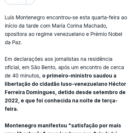
Luís Montenegro encontrou-se esta quarta-feira ao
início da tarde com María Corina Machado,
opositora ao regime venezuelano e Prémio Nobel
da Paz.
Em declarações aos jornalistas na residência
oficial, em São Bento, após um encontro de cerca
de 40 minutos,
o primeiro-ministro saudou a
libertação do cidadão luso-venezuelano Héctor
Ferreira Domingues, detido desde setembro de
2022, e que foi conhecida na noite de terça-
feira.
Montenegro manifestou "satisfação por mais