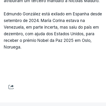
atribuíram um terceiro mandato a Nicolás Maduro.
Edmundo González está exilado em Espanha desde
setembro de 2024. María Corina estava na
Venezuela, em parte incerta, mas saiu do país em
dezembro, com ajuda dos Estados Unidos, para
receber o prémio Nobel da Paz 2025 em Oslo,
Noruega.