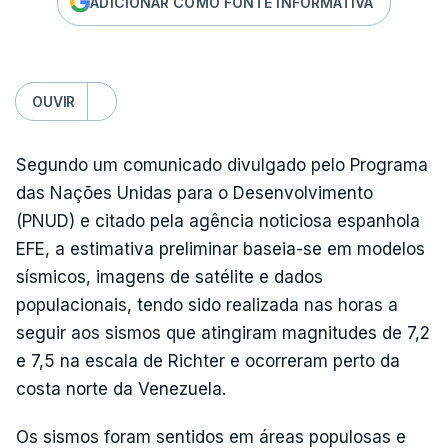
ADICIONAR COMO FONTE INFORMATIVA
OUVIR
Segundo um comunicado divulgado pelo Programa
das Nações Unidas para o Desenvolvimento
(PNUD) e citado pela agência noticiosa espanhola
EFE, a estimativa preliminar baseia-se em modelos
sísmicos, imagens de satélite e dados
populacionais, tendo sido realizada nas horas a
seguir aos sismos que atingiram magnitudes de 7,2
e 7,5 na escala de Richter e ocorreram perto da
costa norte da Venezuela.
Os sismos foram sentidos em áreas populosas e