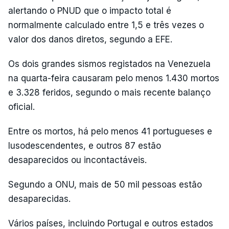
alertando o PNUD que o impacto total é
normalmente calculado entre 1,5 e três vezes o
valor dos danos diretos, segundo a EFE.
Os dois grandes sismos registados na Venezuela
na quarta-feira causaram pelo menos 1.430 mortos
e 3.328 feridos, segundo o mais recente balanço
oficial.
Entre os mortos, há pelo menos 41 portugueses e
lusodescendentes, e outros 87 estão
desaparecidos ou incontactáveis.
Segundo a ONU, mais de 50 mil pessoas estão
desaparecidas.
Vários países, incluindo Portugal e outros estados