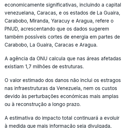
economicamente significativas, incluindo a capital
venezuelana, Caracas, e os estados de La Guaira,
Carabobo, Miranda, Yaracuy e Aragua, refere o
PNUD, acrescentando que os dados sugerem
também possíveis cortes de energia em partes de
Carabobo, La Guaira, Caracas e Aragua.
A agência da ONU calcula que nas áreas afetadas
existiam 1,7 milhões de estruturas.
O valor estimado dos danos não inclui os estragos
nas infraestruturas da Venezuela, nem os custos
devido às perturbações económicas mais amplas
ou à reconstrução a longo prazo.
A estimativa do impacto total continuará a evoluir
à medida que mais informação seja divulgada,