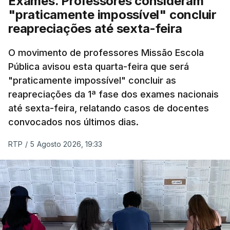
Exames. Professores consideram
"praticamente impossível" concluir
reapreciações até sexta-feira
O movimento de professores Missão Escola
Pública avisou esta quarta-feira que será
"praticamente impossível" concluir as
reapreciações da 1ª fase dos exames nacionais
até sexta-feira, relatando casos de docentes
convocados nos últimos dias.
RTP
/
5 Agosto 2026, 19:33