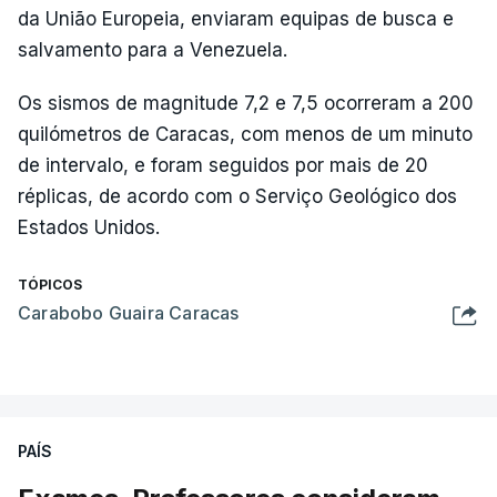
da União Europeia, enviaram equipas de busca e
salvamento para a Venezuela.
Os sismos de magnitude 7,2 e 7,5 ocorreram a 200
quilómetros de Caracas, com menos de um minuto
de intervalo, e foram seguidos por mais de 20
réplicas, de acordo com o Serviço Geológico dos
Estados Unidos.
TÓPICOS
Carabobo Guaira Caracas
PAÍS