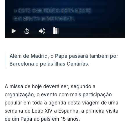
ESTE CONTEÚDO ESTÁ NESTE
MOMENTO INDISPONÍVEL
Além de Madrid, o Papa passará também por
Barcelona e pelas ilhas Canárias.
A missa de hoje deverá ser, segundo a
organização, o evento com mais participação
popular em toda a agenda desta viagem de uma
semana de Leão XIV a Espanha, a primeira visita
de um Papa ao país em 15 anos.