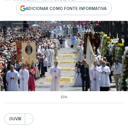
ADICIONAR COMO FONTE INFORMATIVA
EPA
OUVIR