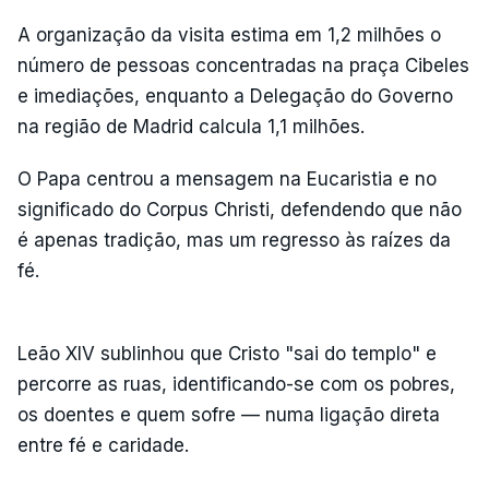
A organização da visita estima em 1,2 milhões o
número de pessoas concentradas na praça Cibeles
e imediações, enquanto a Delegação do Governo
na região de Madrid calcula 1,1 milhões.
O Papa centrou a mensagem na Eucaristia e no
significado do Corpus Christi, defendendo que não
é apenas tradição, mas um regresso às raízes da
fé.
Leão XIV sublinhou que Cristo "sai do templo" e
percorre as ruas, identificando-se com os pobres,
os doentes e quem sofre — numa ligação direta
entre fé e caridade.