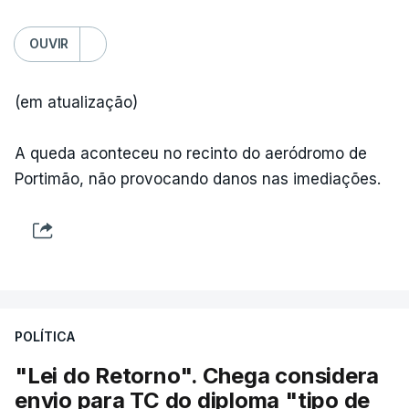
OUVIR
(em atualização)
A queda aconteceu no recinto do aeródromo de
Portimão, não provocando danos nas imediações.
POLÍTICA
"Lei do Retorno". Chega considera
envio para TC do diploma "tipo de