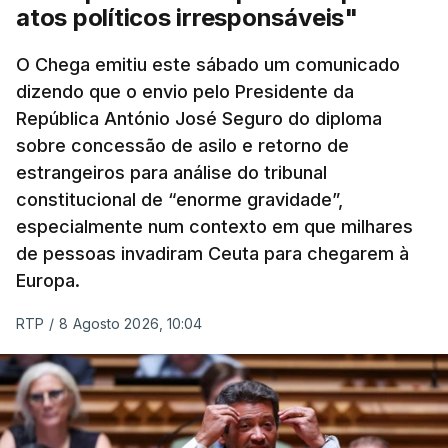
atos políticos irresponsáveis"
O Chega emitiu este sábado um comunicado
dizendo que o envio pelo Presidente da
República António José Seguro do diploma
sobre concessão de asilo e retorno de
estrangeiros para análise do tribunal
constitucional de “enorme gravidade”,
especialmente num contexto em que milhares
de pessoas invadiram Ceuta para chegarem à
Europa.
RTP
/
8 Agosto 2026, 10:04