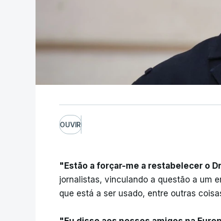
OUVIR
"Estão a forçar-me a restabelecer o 
jornalistas, vinculando a questão a um
que está a ser usado, entre outras cois