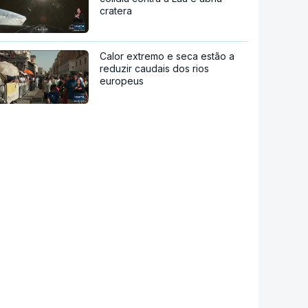
cratera
Calor extremo e seca estão a
reduzir caudais dos rios
europeus