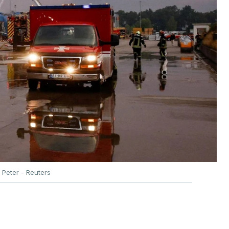
Peter - Reuters