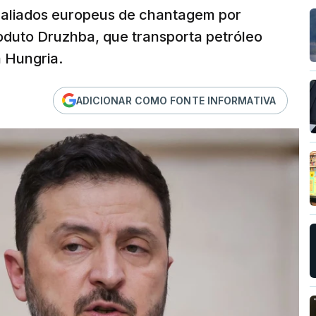
 aliados europeus de chantagem por
oduto Druzhba, que transporta petróleo
 Hungria.
ADICIONAR COMO FONTE INFORMATIVA