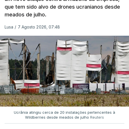
que tem sido alvo de drones ucranianos desde
meados de julho.
Lusa
/
7 Agosto 2026, 07:48
Ucrânia atingiu cerca de 20 instalações pertencentes à
Wildberries desde meados de julho
Reuters