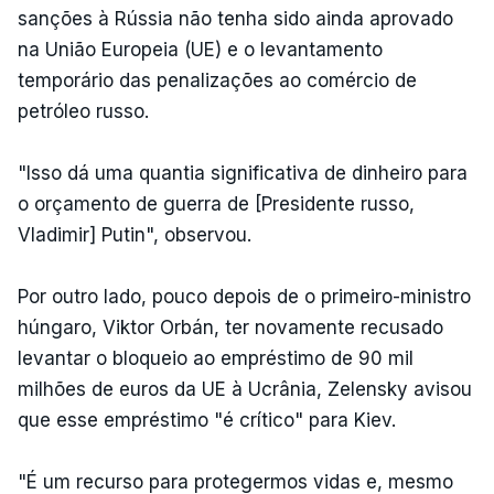
sanções à Rússia não tenha sido ainda aprovado
na União Europeia (UE) e o levantamento
temporário das penalizações ao comércio de
petróleo russo.
"Isso dá uma quantia significativa de dinheiro para
o orçamento de guerra de [Presidente russo,
Vladimir] Putin", observou.
Por outro lado, pouco depois de o primeiro-ministro
húngaro, Viktor Orbán, ter novamente recusado
levantar o bloqueio ao empréstimo de 90 mil
milhões de euros da UE à Ucrânia, Zelensky avisou
que esse empréstimo "é crítico" para Kiev.
"É um recurso para protegermos vidas e, mesmo