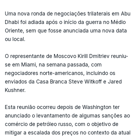
Uma nova ronda de negociações trilaterais em Abu
Dhabi foi adiada após o início da guerra no Médio
Oriente, sem que fosse anunciada uma nova data
ou local.
O representante de Moscovo Kirill Dmitriev reuniu-
se em Miami, na semana passada, com
negociadores norte-americanos, incluindo os
enviados da Casa Branca Steve Witkoff e Jared
Kushner.
Esta reunião ocorreu depois de Washington ter
anunciado o levantamento de algumas sanções ao
comércio de petróleo russo, com o objetivo de
mitigar a escalada dos preços no contexto da atual