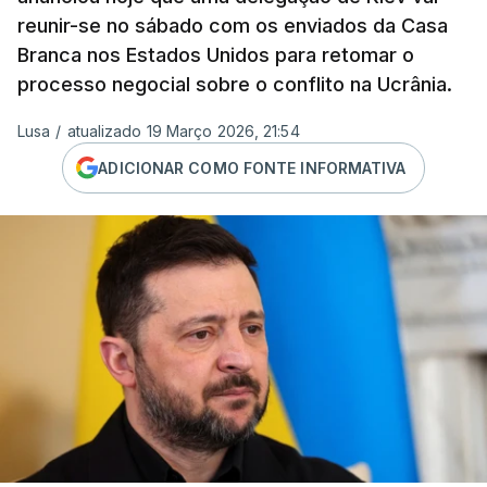
reunir-se no sábado com os enviados da Casa
Branca nos Estados Unidos para retomar o
processo negocial sobre o conflito na Ucrânia.
Lusa
/
atualizado 19 Março 2026, 21:54
ADICIONAR COMO FONTE INFORMATIVA