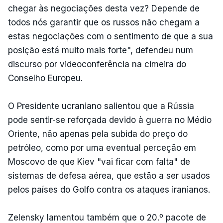
chegar às negociações desta vez? Depende de
todos nós garantir que os russos não chegam a
estas negociações com o sentimento de que a sua
posição está muito mais forte", defendeu num
discurso por videoconferência na cimeira do
Conselho Europeu.
O Presidente ucraniano salientou que a Rússia
pode sentir-se reforçada devido à guerra no Médio
Oriente, não apenas pela subida do preço do
petróleo, como por uma eventual perceção em
Moscovo de que Kiev "vai ficar com falta" de
sistemas de defesa aérea, que estão a ser usados
pelos países do Golfo contra os ataques iranianos.
Zelensky lamentou também que o 20.º pacote de