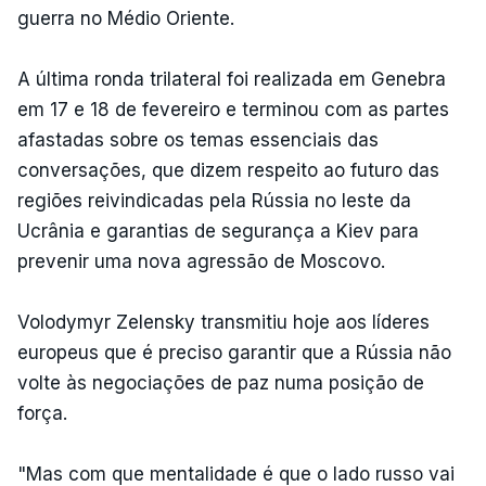
guerra no Médio Oriente.
A última ronda trilateral foi realizada em Genebra
em 17 e 18 de fevereiro e terminou com as partes
afastadas sobre os temas essenciais das
conversações, que dizem respeito ao futuro das
regiões reivindicadas pela Rússia no leste da
Ucrânia e garantias de segurança a Kiev para
prevenir uma nova agressão de Moscovo.
Volodymyr Zelensky transmitiu hoje aos líderes
europeus que é preciso garantir que a Rússia não
volte às negociações de paz numa posição de
força.
"Mas com que mentalidade é que o lado russo vai