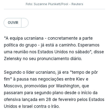
Foto: Suzanne Plunkett/Pool - Reuters
OUVIR
"A equipa ucraniana - concretamente a parte
política do grupo - já está a caminho. Esperamos
uma reunião nos Estados Unidos no sábado", disse
Zelensky no seu pronunciamento diário.
Segundo o líder ucraniano, já era "tempo de pôr
fim" à pausa nas negociações entre Kiev e
Moscovo, promovidas por Washington, que
passaram para segundo plano desde o início da
ofensiva lançada em 28 de fevereiro pelos Estados
Unidos e Israel contra o Irão.