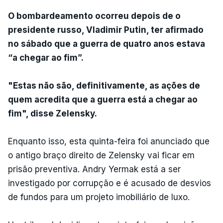
O bombardeamento ocorreu depois de o
presidente russo, Vladimir Putin, ter afirmado
no sábado que a guerra de quatro anos estava
“a chegar ao fim”.
"Estas não são, definitivamente, as ações de
quem acredita que a guerra está a chegar ao
fim", disse Zelensky.
Enquanto isso, esta quinta-feira foi anunciado que
o antigo braço direito de Zelensky vai ficar em
prisão preventiva. Andry Yermak está a ser
investigado por corrupção e é acusado de desvios
de fundos para um projeto imobiliário de luxo.