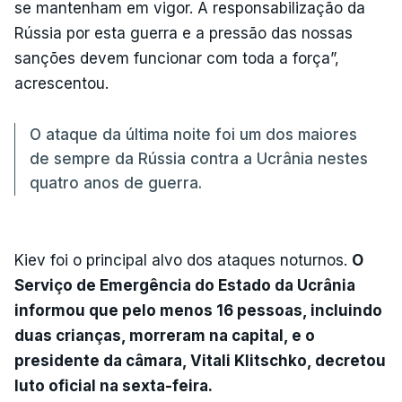
se mantenham em vigor. A responsabilização da
Rússia por esta guerra e a pressão das nossas
sanções devem funcionar com toda a força”,
acrescentou.
O ataque da última noite foi um dos maiores
de sempre da Rússia contra a Ucrânia nestes
quatro anos de guerra.
Kiev foi o principal alvo dos ataques noturnos.
O
Serviço de Emergência do Estado da Ucrânia
informou que pelo menos 16 pessoas, incluindo
duas crianças, morreram na capital, e o
presidente da câmara, Vitali Klitschko, decretou
luto oficial na sexta-feira.