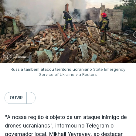
Rússia também atacou território ucraniano
State Emergency
Service of Ukraine via Reuters
OUVIR
"A nossa região é objeto de um ataque inimigo de
drones ucranianos", informou no Telegram o
governador local, Mikhail Yevrayev, ao destacar