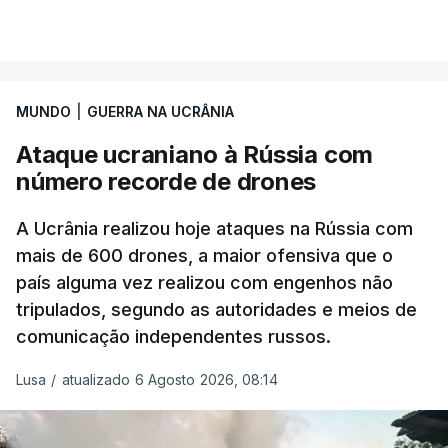
MUNDO
|
GUERRA NA UCRÂNIA
Ataque ucraniano à Rússia com
número recorde de drones
A Ucrânia realizou hoje ataques na Rússia com
mais de 600 drones, a maior ofensiva que o
país alguma vez realizou com engenhos não
tripulados, segundo as autoridades e meios de
comunicação independentes russos.
Lusa
/
atualizado 6 Agosto 2026, 08:14