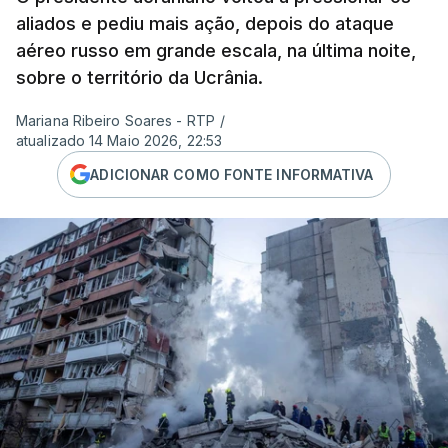
aliados e pediu mais ação, depois do ataque
aéreo russo em grande escala, na última noite,
sobre o território da Ucrânia.
Mariana Ribeiro Soares - RTP
/
atualizado 14 Maio 2026, 22:53
ADICIONAR COMO FONTE INFORMATIVA