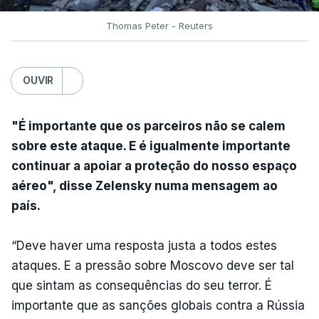
Thomas Peter - Reuters
OUVIR
"É importante que os parceiros não se calem
sobre este ataque. E é igualmente importante
continuar a apoiar a proteção do nosso espaço
aéreo", disse Zelensky numa mensagem ao
país.
“Deve haver uma resposta justa a todos estes
ataques. E a pressão sobre Moscovo deve ser tal
que sintam as consequências do seu terror. É
importante que as sanções globais contra a Rússia