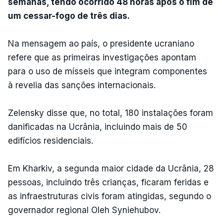
semanas, tendo ocorrido 48 horas após o fim de
um cessar-fogo de três dias.
Na mensagem ao país, o presidente ucraniano
refere que as primeiras investigações apontam
para o uso de mísseis que integram componentes
à revelia das sanções internacionais.
Zelensky disse que, no total, 180 instalações foram
danificadas na Ucrânia, incluindo mais de 50
edifícios residenciais.
Em Kharkiv, a segunda maior cidade da Ucrânia, 28
pessoas, incluindo três crianças, ficaram feridas e
as infraestruturas civis foram atingidas, segundo o
governador regional Oleh Syniehubov.