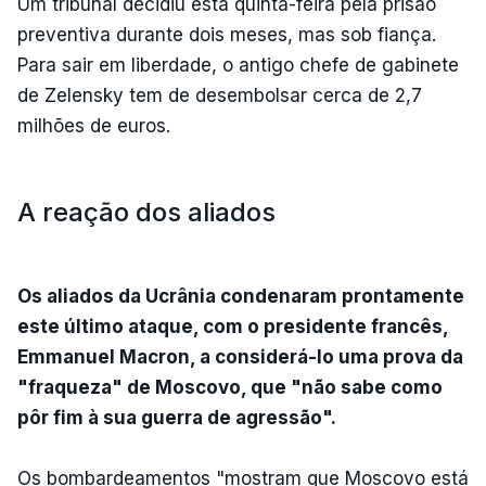
Um tribunal decidiu esta quinta-feira pela prisão
preventiva durante dois meses, mas sob fiança.
Para sair em liberdade, o antigo chefe de gabinete
de Zelensky tem de desembolsar cerca de 2,7
milhões de euros.
A reação dos aliados
Os aliados da Ucrânia condenaram prontamente
este último ataque, com o presidente francês,
Emmanuel Macron, a considerá-lo uma prova da
"fraqueza" de Moscovo, que "não sabe como
pôr fim à sua guerra de agressão".
Os bombardeamentos "mostram que Moscovo está