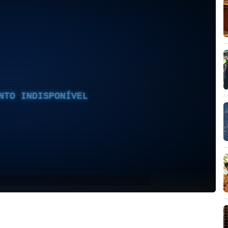
NTO INDISPONÍVEL