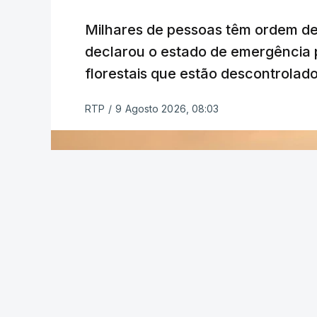
Milhares de pessoas têm ordem d
declarou o estado de emergência 
florestais que estão descontrolado
RTP
/
9 Agosto 2026, 08:03