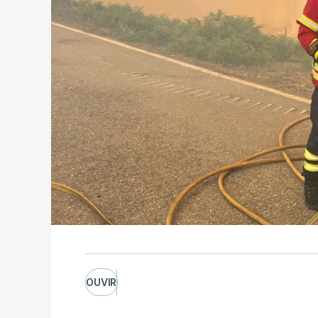
OUVIR