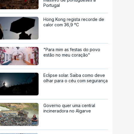
Portugal
Hong Kong regista recorde de
calor com 36,9 °C
"Para mim as festas do povo
estão no meu coração"
Eclipse solar. Saiba como deve
olhar para o céu com segurança
Governo quer uma central
incineradora no Algarve