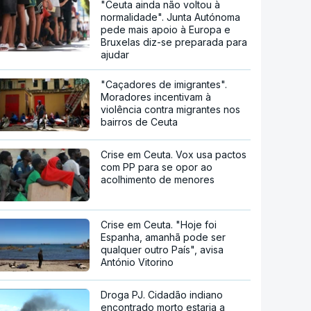
"Ceuta ainda não voltou à
normalidade". Junta Autónoma
pede mais apoio à Europa e
Bruxelas diz-se preparada para
ajudar
"Caçadores de imigrantes".
Moradores incentivam à
violência contra migrantes nos
bairros de Ceuta
Crise em Ceuta. Vox usa pactos
com PP para se opor ao
acolhimento de menores
Crise em Ceuta. "Hoje foi
Espanha, amanhã pode ser
qualquer outro País", avisa
António Vitorino
Droga PJ. Cidadão indiano
encontrado morto estaria a