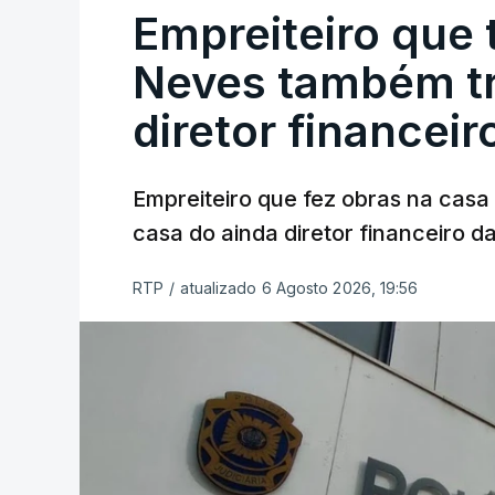
Empreiteiro que 
Neves também tr
diretor financeir
Empreiteiro que fez obras na cas
casa do ainda diretor financeiro da
RTP
/
atualizado 6 Agosto 2026, 19:56