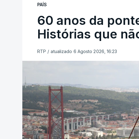
PAÍS
60 anos da ponte
Histórias que n
RTP
/
atualizado 6 Agosto 2026, 16:23