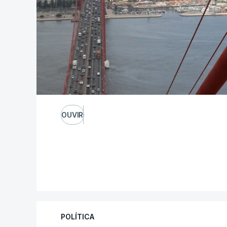
OUVIR
POLÍTICA