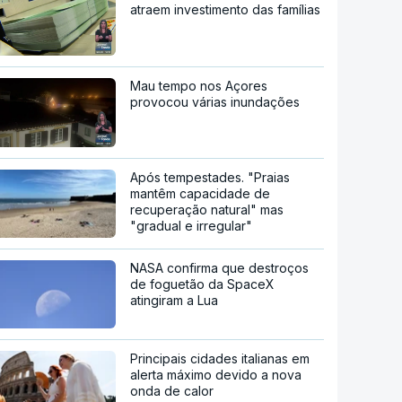
atraem investimento das famílias
Mau tempo nos Açores
provocou várias inundações
Após tempestades. "Praias
mantêm capacidade de
recuperação natural" mas
"gradual e irregular"
NASA confirma que destroços
de foguetão da SpaceX
atingiram a Lua
Principais cidades italianas em
alerta máximo devido a nova
onda de calor