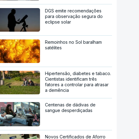
DGS emite recomendações
para observação segura do
eclipse solar
Remoinhos no Sol baralham
satélites
Hipertensão, diabetes e tabaco.
Cientistas identificam três
fatores a controlar para atrasar
a demência
Centenas de dádivas de
sangue desperdiçadas
Novos Certificados de Aforro