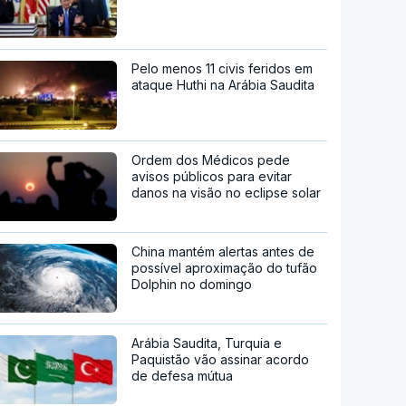
Pelo menos 11 civis feridos em
ataque Huthi na Arábia Saudita
Ordem dos Médicos pede
avisos públicos para evitar
danos na visão no eclipse solar
China mantém alertas antes de
possível aproximação do tufão
Dolphin no domingo
Arábia Saudita, Turquia e
Paquistão vão assinar acordo
de defesa mútua