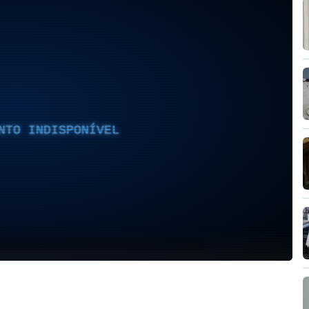
NTO INDISPONÍVEL