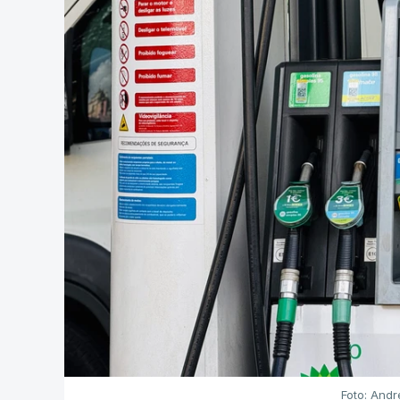
Foto: Andr