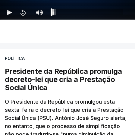
POLÍTICA
Presidente da República promulga
decreto-lei que cria a Prestação
Social Única
O Presidente da República promulgou esta
sexta-feira o decreto-lei que cria a Prestação
Social Única (PSU). António José Seguro alerta,
no entanto, que o processo de simplificação
não pode traduzir-se "numa diminuição da