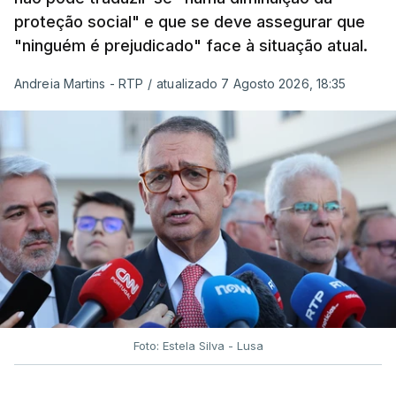
proteção social" e que se deve assegurar que
"ninguém é prejudicado" face à situação atual.
Andreia Martins - RTP
/
atualizado 7 Agosto 2026, 18:35
Foto: Estela Silva - Lusa