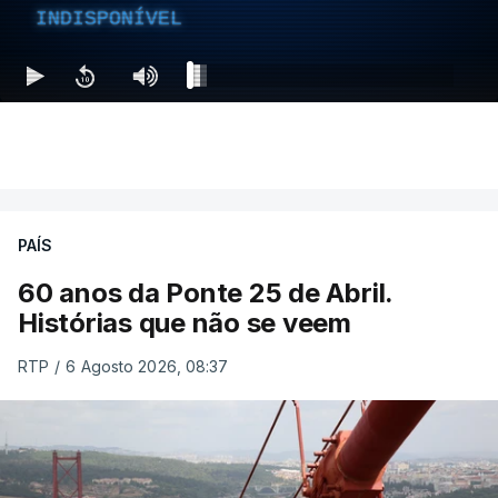
INDISPONÍVEL
PAÍS
60 anos da Ponte 25 de Abril.
Histórias que não se veem
RTP
/
6 Agosto 2026, 08:37