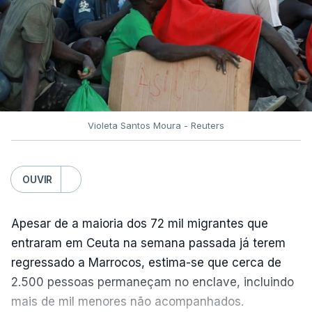
Violeta Santos Moura - Reuters
OUVIR
Apesar de a maioria dos 72 mil migrantes que
entraram em Ceuta na semana passada já terem
regressado a Marrocos, estima-se que cerca de
2.500 pessoas permaneçam no enclave, incluindo
mais de mil menores não acompanhados.