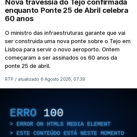
Nova travessia do Tejo confirmada
enquanto Ponte 25 de Abril celebra
60 anos
O ministro das infraestruturas garante que vai
ser construida uma nova ponte sobre o Tejo em
Lisboa para servir o novo aeroporto. Ontem
começaram a ser assinados os 60 anos da
ponte 25 de abril.
RTP
/
atualizado 6 Agosto 2026, 07:39
ERRO
100
ERROR ON HTML5 MEDIA ELEMENT
ESTE CONTEÚDO ESTÁ NESTE MOMENTO