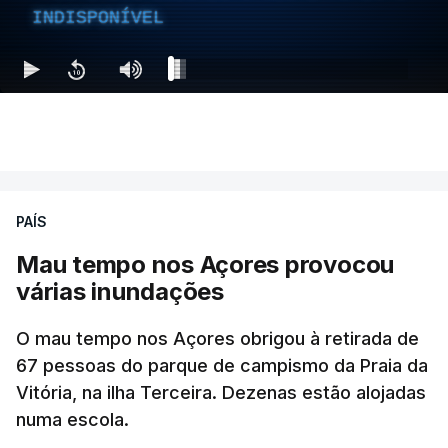
INDISPONÍVEL
PAÍS
Mau tempo nos Açores provocou
várias inundações
O mau tempo nos Açores obrigou à retirada de
67 pessoas do parque de campismo da Praia da
Vitória, na ilha Terceira. Dezenas estão alojadas
numa escola.