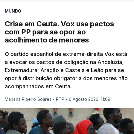
MUNDO
Crise em Ceuta. Vox usa pactos
com PP para se opor ao
acolhimento de menores
O partido espanhol de extrema-direita Vox está
a evocar os pactos de coligação na Andaluzia,
Extremadura, Aragão e Castela e Leão para se
opor à distribuição obrigatória dos menores não
acompanhados em Ceuta.
Mariana Ribeiro Soares - RTP
/
6 Agosto 2026, 11:09