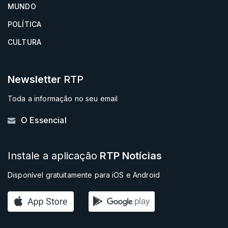
MUNDO
POLÍTICA
CULTURA
Newsletter
RTP
Toda a informação no seu email
O Essencial
Instale a aplicação
RTP Notícias
Disponível gratuitamente para iOS e Android