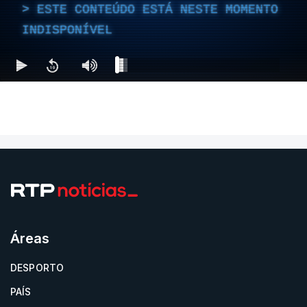
ESTE CONTEÚDO ESTÁ NESTE MOMENTO
INDISPONÍVEL
Áreas
DESPORTO
PAÍS