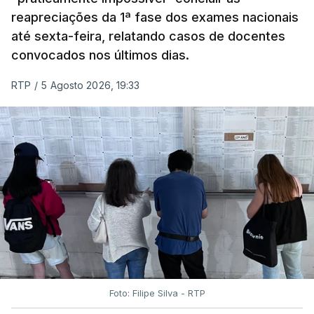
reapreciações da 1ª fase dos exames nacionais
até sexta-feira, relatando casos de docentes
convocados nos últimos dias.
RTP
/
5 Agosto 2026, 19:33
Foto: Filipe Silva - RTP