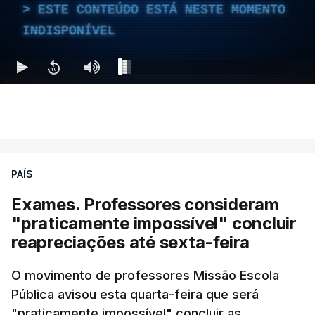
ESTE CONTEÚDO ESTÁ NESTE MOMENTO
INDISPONÍVEL
PAÍS
Exames. Professores consideram
"praticamente impossível" concluir
reapreciações até sexta-feira
O movimento de professores Missão Escola
Pública avisou esta quarta-feira que será
"praticamente impossível" concluir as