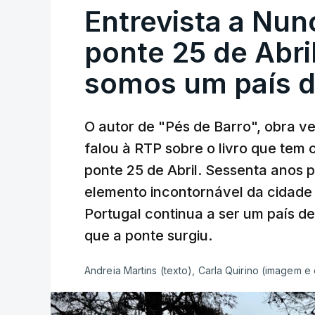
Entrevista a Nun
ponte 25 de Abril
somos um país d
O autor de "Pés de Barro", obra 
falou à RTP sobre o livro que tem
ponte 25 de Abril. Sessenta anos
elemento incontornável da cidade
Portugal continua a ser um país d
que a ponte surgiu.
Andreia Martins (texto), Carla Quirino (imagem e