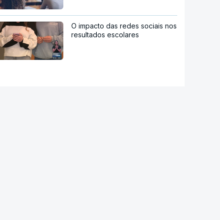
O impacto das redes sociais nos
resultados escolares