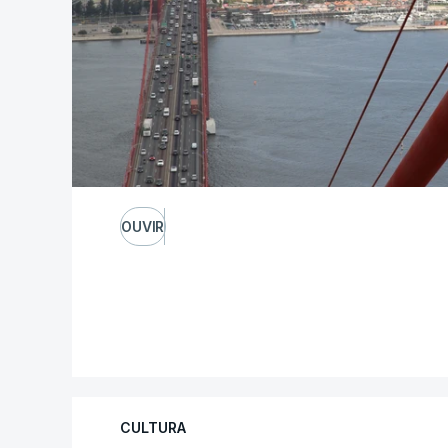
OUVIR
CULTURA