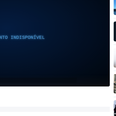
NTO INDISPONÍVEL