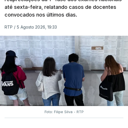
até sexta-feira, relatando casos de docentes
convocados nos últimos dias.
RTP
/
5 Agosto 2026, 19:33
Foto: Filipe Silva - RTP