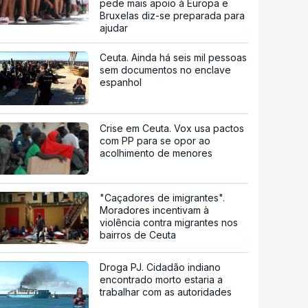
pede mais apoio à Europa e
Bruxelas diz-se preparada para
ajudar
Ceuta. Ainda há seis mil pessoas
sem documentos no enclave
espanhol
Crise em Ceuta. Vox usa pactos
com PP para se opor ao
acolhimento de menores
"Caçadores de imigrantes".
Moradores incentivam à
violência contra migrantes nos
bairros de Ceuta
Droga PJ. Cidadão indiano
encontrado morto estaria a
trabalhar com as autoridades