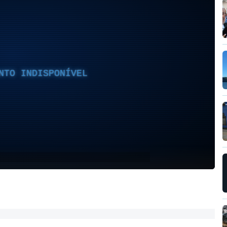
NTO INDISPONÍVEL