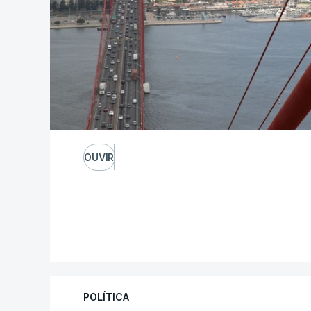
OUVIR
POLÍTICA