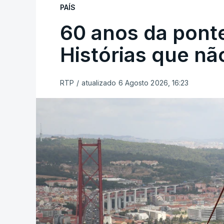
PAÍS
60 anos da ponte
Histórias que n
RTP
/
atualizado 6 Agosto 2026, 16:23