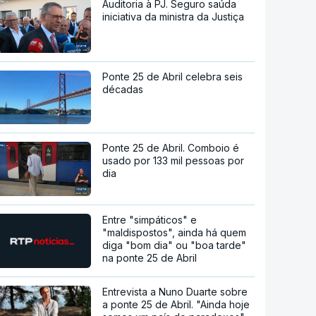
Auditoria à PJ. Seguro saúda
iniciativa da ministra da Justiça
Ponte 25 de Abril celebra seis
décadas
Ponte 25 de Abril. Comboio é
usado por 133 mil pessoas por
dia
Entre "simpáticos" e
"maldispostos", ainda há quem
diga "bom dia" ou "boa tarde"
na ponte 25 de Abril
Entrevista a Nuno Duarte sobre
a ponte 25 de Abril. "Ainda hoje