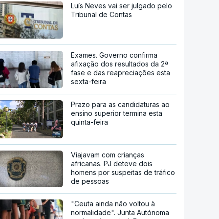
Luís Neves vai ser julgado pelo
Tribunal de Contas
Exames. Governo confirma
afixação dos resultados da 2ª
fase e das reapreciações esta
sexta-feira
Prazo para as candidaturas ao
ensino superior termina esta
quinta-feira
Viajavam com crianças
africanas. PJ deteve dois
homens por suspeitas de tráfico
de pessoas
"Ceuta ainda não voltou à
normalidade". Junta Autónoma