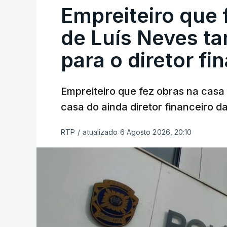
Empreiteiro que 
de Luís Neves t
para o diretor fi
Empreiteiro que fez obras na cas
casa do ainda diretor financeiro da
RTP
/
atualizado 6 Agosto 2026, 20:10