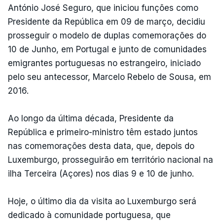
António José Seguro, que iniciou funções como
Presidente da República em 09 de março, decidiu
prosseguir o modelo de duplas comemorações do
10 de Junho, em Portugal e junto de comunidades
emigrantes portuguesas no estrangeiro, iniciado
pelo seu antecessor, Marcelo Rebelo de Sousa, em
2016.
Ao longo da última década, Presidente da
República e primeiro-ministro têm estado juntos
nas comemorações desta data, que, depois do
Luxemburgo, prosseguirão em território nacional na
ilha Terceira (Açores) nos dias 9 e 10 de junho.
Hoje, o último dia da visita ao Luxemburgo será
dedicado à comunidade portuguesa, que