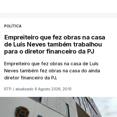
POLÍTICA
Empreiteiro que fez obras na casa
de Luís Neves também trabalhou
para o diretor financeiro da PJ
Empreiteiro que fez obras na casa de Luís
Neves também fez obras na casa do ainda
diretor financeiro da PJ.
RTP
/
atualizado 6 Agosto 2026, 20:10