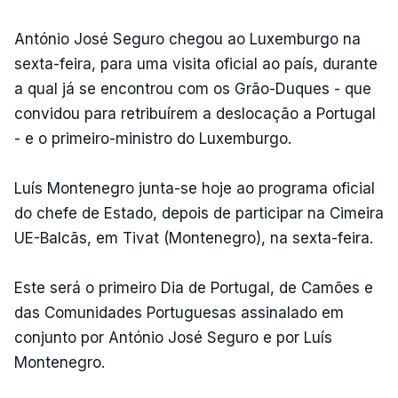
António José Seguro chegou ao Luxemburgo na
sexta-feira, para uma visita oficial ao país, durante
a qual já se encontrou com os Grão-Duques - que
convidou para retribuírem a deslocação a Portugal
- e o primeiro-ministro do Luxemburgo.
Luís Montenegro junta-se hoje ao programa oficial
do chefe de Estado, depois de participar na Cimeira
UE-Balcãs, em Tivat (Montenegro), na sexta-feira.
Este será o primeiro Dia de Portugal, de Camões e
das Comunidades Portuguesas assinalado em
conjunto por António José Seguro e por Luís
Montenegro.