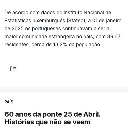
De acordo com dados do Instituto Nacional de
Estatísticas luxemburguês (Statec), a 01 de janeiro
de 2025 os portugueses continuavam a ser a
maior comunidade estrangeira no país, com 89.671
residentes, cerca de 13,2% da população.
PAÍS
60 anos da ponte 25 de Abril.
Histórias que não se veem