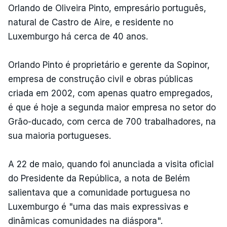
Orlando de Oliveira Pinto, empresário português,
natural de Castro de Aire, e residente no
Luxemburgo há cerca de 40 anos.
Orlando Pinto é proprietário e gerente da Sopinor,
empresa de construção civil e obras públicas
criada em 2002, com apenas quatro empregados,
é que é hoje a segunda maior empresa no setor do
Grão-ducado, com cerca de 700 trabalhadores, na
sua maioria portugueses.
A 22 de maio, quando foi anunciada a visita oficial
do Presidente da República, a nota de Belém
salientava que a comunidade portuguesa no
Luxemburgo é "uma das mais expressivas e
dinâmicas comunidades na diáspora".