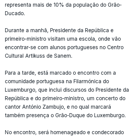
representa mais de 10% da população do Grão-
Ducado.
Durante a manhã, Presidente da República e
primeiro-ministro visitam uma escola, onde vão
encontrar-se com alunos portugueses no Centro
Cultural Artikuss de Sanem.
Para a tarde, está marcado o encontro com a
comunidade portuguesa na Filarmónica do
Luxemburgo, que inclui discursos do Presidente da
República e do primeiro-ministro, um concerto do
cantor António Zambujo, e no qual marcará
também presença o Grão-Duque do Luxemburgo.
No encontro, será homenageado e condecorado