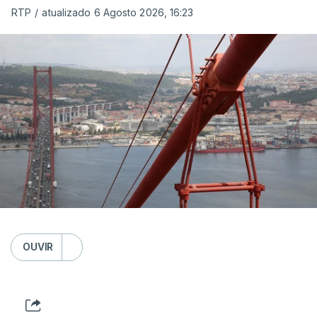
RTP
/
atualizado 6 Agosto 2026, 16:23
OUVIR