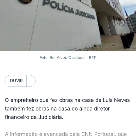
Foto: Rui Alves Cardoso - RTP
OUVIR
O empreiteiro que fez obras na casa de Luís Neves
também fez obras na casa do ainda diretor
financeiro da Judiciária.
A informação é avançada pela CNN Portugal, que