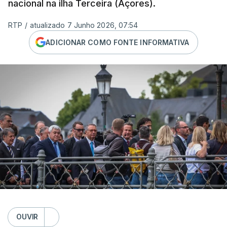
nacional na ilha Terceira (Açores).
RTP
/
atualizado 7 Junho 2026, 07:54
ADICIONAR COMO FONTE INFORMATIVA
OUVIR