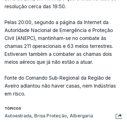
resolução cerca das 19:50.
Pelas 20:00, segundo a página da Internet da
Autoridade Nacional de Emergência e Proteção
Civil (ANEPC), mantinham-se no combate às
chamas 211 operacionais e 63 meios terrestres.
Estiveram também a combater as chamas dois
meios aéreos que já não estão a atuar.
Fonte do Comando Sub-Regional da Região de
Aveiro adiantou não haver casas, nem indústrias
em risco.
TÓPICOS
Autoestrada
,
Brisa Proteção
,
Albergaria