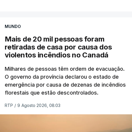
VER MAIS
por causa dos violentos incêndios no Canadá
MUNDO
Mais de 20 mil pessoas foram
retiradas de casa por causa dos
violentos incêndios no Canadá
Milhares de pessoas têm ordem de evacuação.
O governo da província declarou o estado de
emergência por causa de dezenas de incêndios
florestais que estão descontrolados.
RTP
/
9 Agosto 2026, 08:03