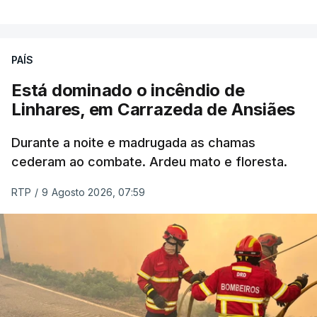
PAÍS
Está dominado o incêndio de
Linhares, em Carrazeda de Ansiães
Durante a noite e madrugada as chamas
cederam ao combate. Ardeu mato e floresta.
RTP
/
9 Agosto 2026, 07:59