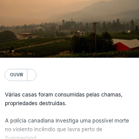
OUVIR
Várias casas foram consumidas pelas chamas,
propriedades destruídas.
A polícia canadiana investiga uma possível morte
no violento incêndio que lavra perto de
Summerland.