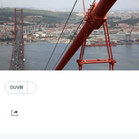
OUVIR