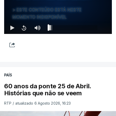
ESTE CONTEÚDO ESTÁ NESTE
MOMENTO INDISPONÍVEL
PAÍS
60 anos da ponte 25 de Abril.
Histórias que não se veem
RTP
/
atualizado 6 Agosto 2026, 16:23