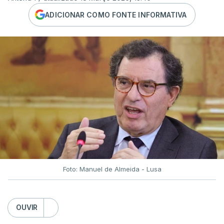
ADICIONAR COMO FONTE INFORMATIVA
Foto: Manuel de Almeida - Lusa
OUVIR