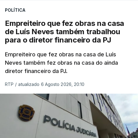
POLÍTICA
Empreiteiro que fez obras na casa
de Luís Neves também trabalhou
para o diretor financeiro da PJ
Empreiteiro que fez obras na casa de Luís
Neves também fez obras na casa do ainda
diretor financeiro da PJ.
RTP
/
atualizado 6 Agosto 2026, 20:10