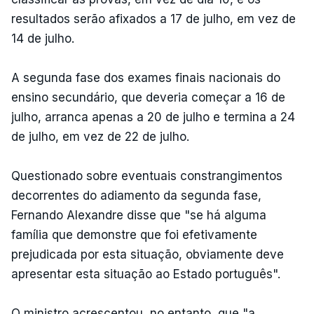
resultados serão afixados a 17 de julho, em vez de
14 de julho.
A segunda fase dos exames finais nacionais do
ensino secundário, que deveria começar a 16 de
julho, arranca apenas a 20 de julho e termina a 24
de julho, em vez de 22 de julho.
Questionado sobre eventuais constrangimentos
decorrentes do adiamento da segunda fase,
Fernando Alexandre disse que "se há alguma
família que demonstre que foi efetivamente
prejudicada por esta situação, obviamente deve
apresentar esta situação ao Estado português".
O ministro acrescentou, no entanto, que "a