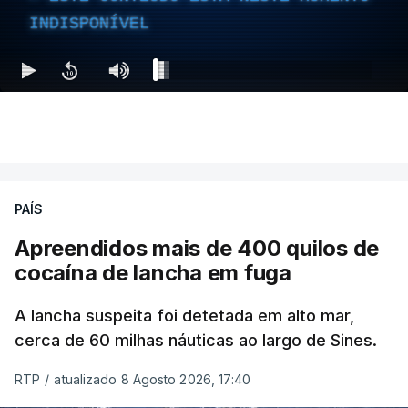
INDISPONÍVEL
PAÍS
Apreendidos mais de 400 quilos de
cocaína de lancha em fuga
A lancha suspeita foi detetada em alto mar,
cerca de 60 milhas náuticas ao largo de Sines.
RTP
/
atualizado 8 Agosto 2026, 17:40