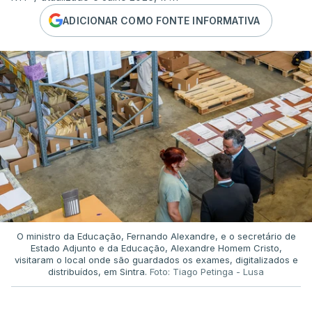
ADICIONAR COMO FONTE INFORMATIVA
O ministro da Educação, Fernando Alexandre, e o secretário de
Estado Adjunto e da Educação, Alexandre Homem Cristo,
visitaram o local onde são guardados os exames, digitalizados e
distribuídos, em Sintra.
Foto: Tiago Petinga - Lusa