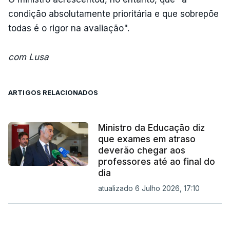
condição absolutamente prioritária e que sobrepõe
todas é o rigor na avaliação".
com Lusa
ARTIGOS RELACIONADOS
Ministro da Educação diz
que exames em atraso
deverão chegar aos
professores até ao final do
dia
atualizado 6 Julho 2026, 17:10