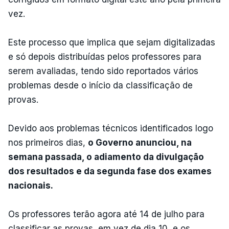
vez.
Este processo que implica que sejam digitalizadas
e só depois distribuídas pelos professores para
serem avaliadas, tendo sido reportados vários
problemas desde o início da classificação de
provas.
Devido aos problemas técnicos identificados logo
nos primeiros dias,
o Governo anunciou, na
semana passada, o adiamento da divulgação
dos resultados e da segunda fase dos exames
nacionais.
Os professores terão agora até 14 de julho para
classificar as provas, em vez de dia 10, e os