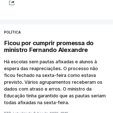
POLÍTICA
Ficou por cumprir promessa do
ministro Fernando Alexandre
Há escolas sem pautas afixadas e alunos à
espera das reapreciações. O processo não
ficou fechado na sexta-feira como estava
previsto. Vários agrupamentos receberam os
dados com atraso e erros. O ministro da
Educação tinha garantido que as pautas seriam
todas afixadas na sexta-feira.