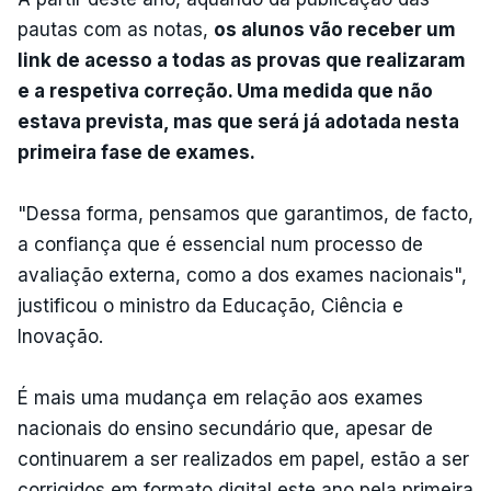
pautas com as notas,
os alunos vão receber um
link de acesso a todas as provas que realizaram
e a respetiva correção. Uma medida que não
estava prevista, mas que será já adotada nesta
primeira fase de exames.
"Dessa forma, pensamos que garantimos, de facto,
a confiança que é essencial num processo de
avaliação externa, como a dos exames nacionais",
justificou o ministro da Educação, Ciência e
Inovação.
É mais uma mudança em relação aos exames
nacionais do ensino secundário que, apesar de
continuarem a ser realizados em papel, estão a ser
corrigidos em formato digital este ano pela primeira