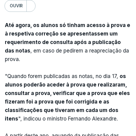
OUVIR
Até agora, os alunos só tinham acesso à prova e
à respetiva correção se apresentassem um
requerimento de consulta após a publicação
das notas
, em caso de pedirem a reapreciação da
prova.
"Quando forem publicadas as notas, no dia 17,
os
alunos poderão aceder à prova que realizaram,
consultar a prova, verificar que a prova que eles
fizeram foi a prova que foi corrigida e as
classificações que tiveram em cada um dos
itens
", indicou o ministro Fernando Alexandre.
A partir deste ano, aquando da publicação das