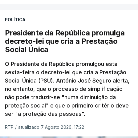
POLÍTICA
Presidente da República promulga
decreto-lei que cria a Prestação
Social Única
O Presidente da República promulgou esta
sexta-feira o decreto-lei que cria a Prestação
Social Única (PSU). António José Seguro alerta,
no entanto, que o processo de simplificação
não pode traduzir-se "numa diminuição da
proteção social" e que o primeiro critério deve
ser "a proteção das pessoas".
RTP
/
atualizado 7 Agosto 2026, 17:22