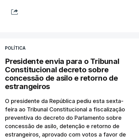
POLÍTICA
Presidente envia para o Tribunal
Constitucional decreto sobre
concessão de asilo e retorno de
estrangeiros
O presidente da República pediu esta sexta-
feira ao Tribunal Constitucional a fiscalização
preventiva do decreto do Parlamento sobre
concessão de asilo, detenção e retorno de
estrangeiros, aprovado com votos a favor de