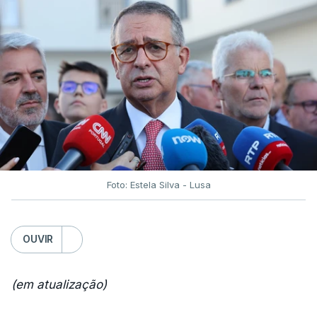
Foto: Estela Silva - Lusa
OUVIR
(em atualização)