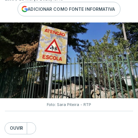
ADICIONAR COMO FONTE INFORMATIVA
Foto: Sara Piteira - RTP
OUVIR