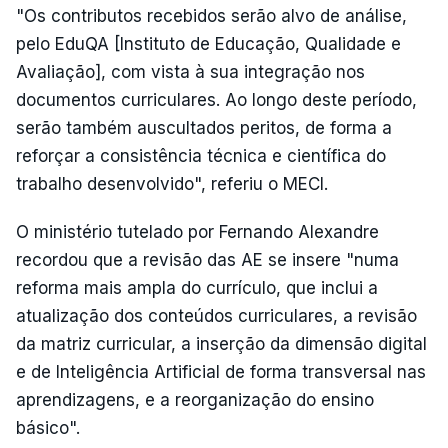
"Os contributos recebidos serão alvo de análise,
pelo EduQA [Instituto de Educação, Qualidade e
Avaliação], com vista à sua integração nos
documentos curriculares. Ao longo deste período,
serão também auscultados peritos, de forma a
reforçar a consistência técnica e científica do
trabalho desenvolvido", referiu o MECI.
O ministério tutelado por Fernando Alexandre
recordou que a revisão das AE se insere "numa
reforma mais ampla do currículo, que inclui a
atualização dos conteúdos curriculares, a revisão
da matriz curricular, a inserção da dimensão digital
e de Inteligência Artificial de forma transversal nas
aprendizagens, e a reorganização do ensino
básico".