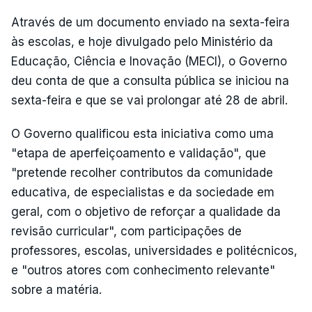
Através de um documento enviado na sexta-feira
às escolas, e hoje divulgado pelo Ministério da
Educação, Ciência e Inovação (MECI), o Governo
deu conta de que a consulta pública se iniciou na
sexta-feira e que se vai prolongar até 28 de abril.
O Governo qualificou esta iniciativa como uma
"etapa de aperfeiçoamento e validação", que
"pretende recolher contributos da comunidade
educativa, de especialistas e da sociedade em
geral, com o objetivo de reforçar a qualidade da
revisão curricular", com participações de
professores, escolas, universidades e politécnicos,
e "outros atores com conhecimento relevante"
sobre a matéria.