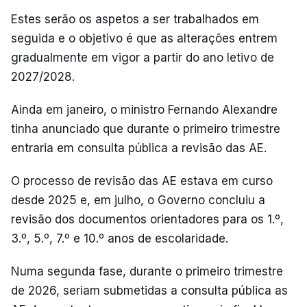
Estes serão os aspetos a ser trabalhados em
seguida e o objetivo é que as alterações entrem
gradualmente em vigor a partir do ano letivo de
2027/2028.
Ainda em janeiro, o ministro Fernando Alexandre
tinha anunciado que durante o primeiro trimestre
entraria em consulta pública a revisão das AE.
O processo de revisão das AE estava em curso
desde 2025 e, em julho, o Governo concluiu a
revisão dos documentos orientadores para os 1.º,
3.º, 5.º, 7.º e 10.º anos de escolaridade.
Numa segunda fase, durante o primeiro trimestre
de 2026, seriam submetidas a consulta pública as