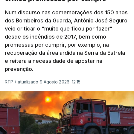
Num discurso nas comemorações dos 150 anos
dos Bombeiros da Guarda, António José Seguro
veio criticar o "muito que ficou por fazer"
desde os incêndios de 2017, bem como
promessas por cumprir, por exemplo, na
recuperação da área ardida na Serra da Estrela
e reitera a necessidade de apostar na
prevenção.
RTP
/
atualizado 9 Agosto 2026, 12:15