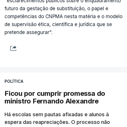
"esclarecimentos públicos sobre o enquadramento
futuro da gestação de substituição, o papel e
competências do CNPMA nesta matéria e o modelo
de supervisão ética, científica e jurídica que se
pretende assegurar".
POLÍTICA
Ficou por cumprir promessa do
ministro Fernando Alexandre
Há escolas sem pautas afixadas e alunos à
espera das reapreciações. O processo não