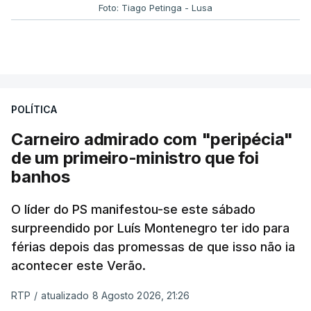
Foto: Tiago Petinga - Lusa
POLÍTICA
Carneiro admirado com "peripécia"
de um primeiro-ministro que foi
banhos
O líder do PS manifestou-se este sábado
surpreendido por Luís Montenegro ter ido para
férias depois das promessas de que isso não ia
acontecer este Verão.
RTP
/
atualizado 8 Agosto 2026, 21:26