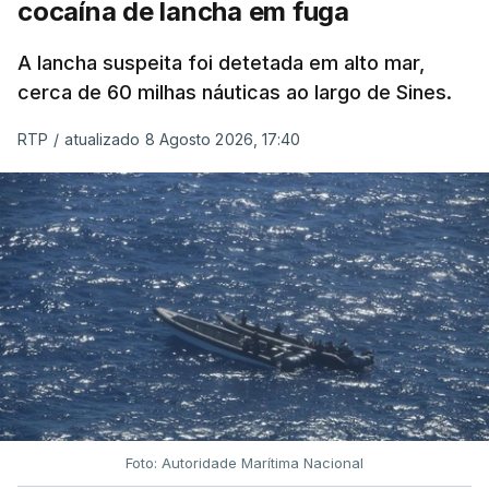
cocaína de lancha em fuga
A lancha suspeita foi detetada em alto mar,
cerca de 60 milhas náuticas ao largo de Sines.
RTP
/
atualizado 8 Agosto 2026, 17:40
Foto: Autoridade Marítima Nacional