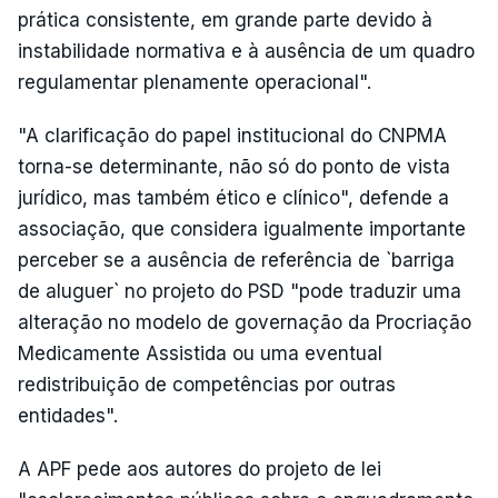
prática consistente, em grande parte devido à
instabilidade normativa e à ausência de um quadro
regulamentar plenamente operacional".
"A clarificação do papel institucional do CNPMA
torna-se determinante, não só do ponto de vista
jurídico, mas também ético e clínico", defende a
associação, que considera igualmente importante
perceber se a ausência de referência de `barriga
de aluguer` no projeto do PSD "pode traduzir uma
alteração no modelo de governação da Procriação
Medicamente Assistida ou uma eventual
redistribuição de competências por outras
entidades".
A APF pede aos autores do projeto de lei