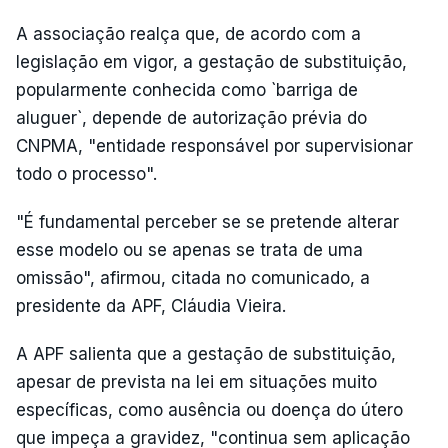
A associação realça que, de acordo com a
legislação em vigor, a gestação de substituição,
popularmente conhecida como `barriga de
aluguer`, depende de autorização prévia do
CNPMA, "entidade responsável por supervisionar
todo o processo".
"É fundamental perceber se se pretende alterar
esse modelo ou se apenas se trata de uma
omissão", afirmou, citada no comunicado, a
presidente da APF, Cláudia Vieira.
A APF salienta que a gestação de substituição,
apesar de prevista na lei em situações muito
específicas, como ausência ou doença do útero
que impeça a gravidez, "continua sem aplicação