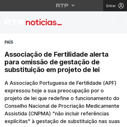
Entrar
Associação de Fertilid
PAÍS
Associação de Fertilidade alerta
para omissão de gestação de
substituição em projeto de lei
A Associação Portuguesa de Fertilidade (APF)
expressou hoje a sua preocupação por o
projeto de lei que redefine o funcionamento do
Conselho Nacional de Procriação Medicamente
Assistida (CNPMA) "não incluir referências
explícitas" à gestação de substituição nas suas