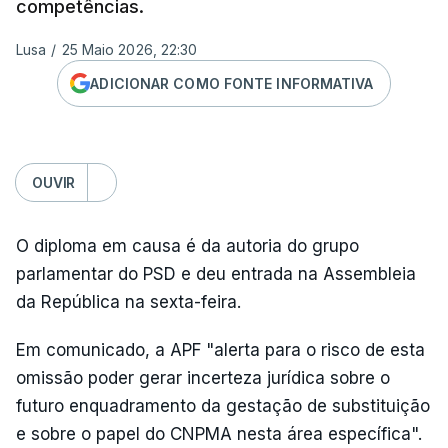
competências.
Lusa
/
25 Maio 2026, 22:30
ADICIONAR COMO FONTE INFORMATIVA
OUVIR
O diploma em causa é da autoria do grupo
parlamentar do PSD e deu entrada na Assembleia
da República na sexta-feira.
Em comunicado, a APF "alerta para o risco de esta
omissão poder gerar incerteza jurídica sobre o
futuro enquadramento da gestação de substituição
e sobre o papel do CNPMA nesta área específica".