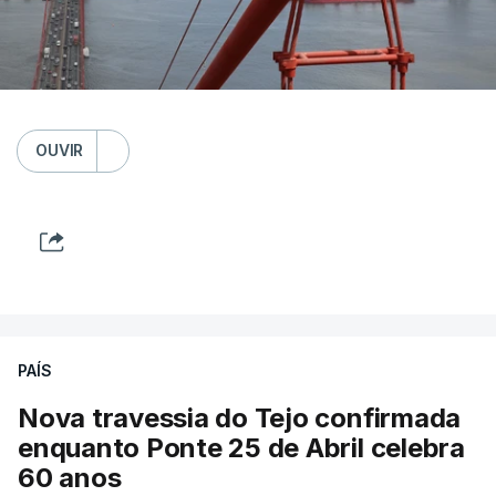
OUVIR
PAÍS
Nova travessia do Tejo confirmada
enquanto Ponte 25 de Abril celebra
60 anos