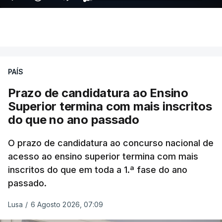
PAÍS
Prazo de candidatura ao Ensino
Superior termina com mais inscritos
do que no ano passado
O prazo de candidatura ao concurso nacional de
acesso ao ensino superior termina com mais
inscritos do que em toda a 1.ª fase do ano
passado.
Lusa
/
6 Agosto 2026, 07:09