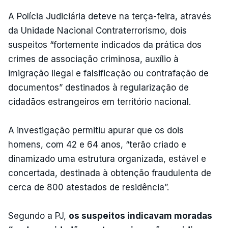
A Polícia Judiciária deteve na terça-feira, através
da Unidade Nacional Contraterrorismo, dois
suspeitos “fortemente indicados da prática dos
crimes de associação criminosa, auxílio à
imigração ilegal e falsificação ou contrafação de
documentos” destinados à regularização de
cidadãos estrangeiros em território nacional.
A investigação permitiu apurar que os dois
homens, com 42 e 64 anos, “terão criado e
dinamizado uma estrutura organizada, estável e
concertada, destinada à obtenção fraudulenta de
cerca de 800 atestados de residência”.
Segundo a PJ,
os suspeitos indicavam moradas