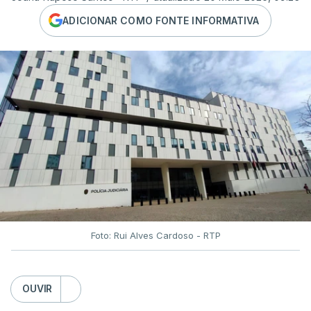
ADICIONAR COMO FONTE INFORMATIVA
Foto: Rui Alves Cardoso - RTP
OUVIR