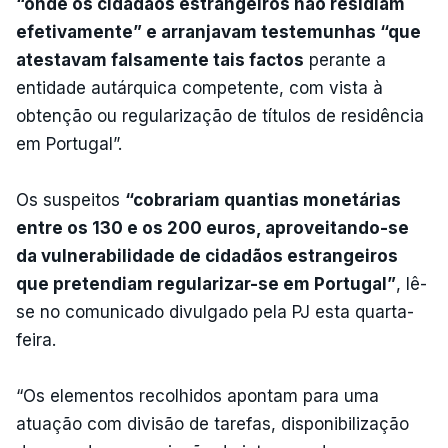
“onde os cidadãos estrangeiros não residiam
efetivamente” e arranjavam testemunhas “que
atestavam falsamente tais factos
perante a
entidade autárquica competente, com vista à
obtenção ou regularização de títulos de residência
em Portugal”.
Os suspeitos
“cobrariam quantias monetárias
entre os 130 e os 200 euros, aproveitando-se
da vulnerabilidade de cidadãos estrangeiros
que pretendiam regularizar-se em Portugal”
, lê-
se no comunicado divulgado pela PJ esta quarta-
feira.
“Os elementos recolhidos apontam para uma
atuação com divisão de tarefas, disponibilização