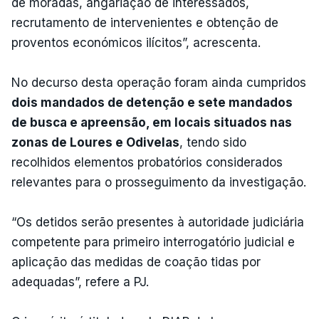
de moradas, angariação de interessados,
recrutamento de intervenientes e obtenção de
proventos económicos ilícitos”, acrescenta.
No decurso desta operação foram ainda cumpridos
dois mandados de detenção e sete mandados
de busca e apreensão, em locais situados nas
zonas de Loures e Odivelas
, tendo sido
recolhidos elementos probatórios considerados
relevantes para o prosseguimento da investigação.
“Os detidos serão presentes à autoridade judiciária
competente para primeiro interrogatório judicial e
aplicação das medidas de coação tidas por
adequadas”, refere a PJ.