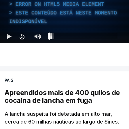
ERROR ON HTML5 MEDIA ELEMENT
ESTE CONTEÚDO ESTÁ NESTE MOMENTO
INDISPONÍVEL
PAÍS
Apreendidos mais de 400 quilos de
cocaína de lancha em fuga
A lancha suspeita foi detetada em alto mar,
cerca de 60 milhas náuticas ao largo de Sines.