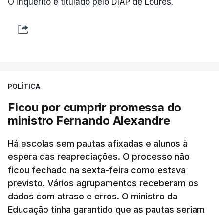
O inquérito é titulado pelo DIAP de Loures.
POLÍTICA
Ficou por cumprir promessa do
ministro Fernando Alexandre
Há escolas sem pautas afixadas e alunos à
espera das reapreciações. O processo não
ficou fechado na sexta-feira como estava
previsto. Vários agrupamentos receberam os
dados com atraso e erros. O ministro da
Educação tinha garantido que as pautas seriam