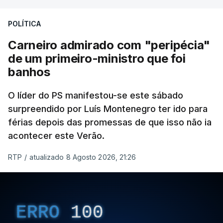
POLÍTICA
Carneiro admirado com "peripécia"
de um primeiro-ministro que foi
banhos
O líder do PS manifestou-se este sábado
surpreendido por Luís Montenegro ter ido para
férias depois das promessas de que isso não ia
acontecer este Verão.
RTP
/
atualizado 8 Agosto 2026, 21:26
ERRO
100