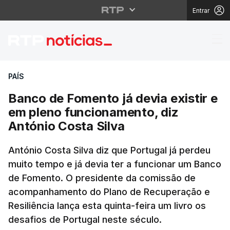
Entrar
Banco de Fomento já de
PAÍS
Banco de Fomento já devia existir e
em pleno funcionamento, diz
António Costa Silva
António Costa Silva diz que Portugal já perdeu
muito tempo e já devia ter a funcionar um Banco
de Fomento. O presidente da comissão de
acompanhamento do Plano de Recuperação e
Resiliência lança esta quinta-feira um livro os
desafios de Portugal neste século.