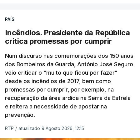
PAÍS
Incêndios. Presidente da República
critica promessas por cumprir
Num discurso nas comemorações dos 150 anos
dos Bombeiros da Guarda, António José Seguro
veio criticar o "muito que ficou por fazer"
desde os incêndios de 2017, bem como
promessas por cumprir, por exemplo, na
recuperação da área ardida na Serra da Estrela
e reitera a necessidade de apostar na
prevenção.
RTP
/
atualizado 9 Agosto 2026, 12:15