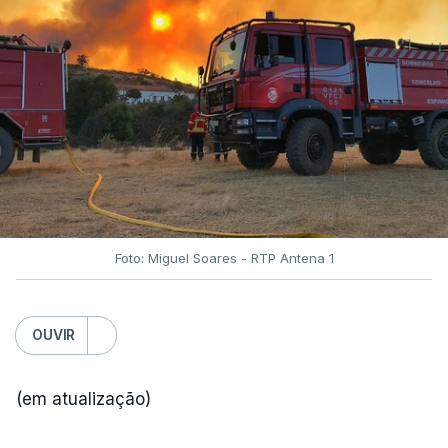
Foto: Miguel Soares - RTP Antena 1
OUVIR
(em atualização)