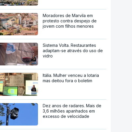
Moradores de Marvila em
protesto contra despejo de
jovem com filhos menores
Sistema Volta. Restaurantes
adaptam-se através do uso de
vidro
Itália. Mulher venceu a lotaria
mas deitou fora o boletim
Dez anos de radares. Mais de
3,6 milhões apanhados em
excesso de velocidade