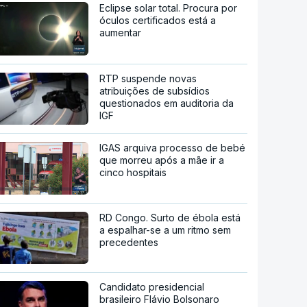
Eclipse solar total. Procura por
óculos certificados está a
aumentar
RTP suspende novas
atribuições de subsídios
questionados em auditoria da
IGF
IGAS arquiva processo de bebé
que morreu após a mãe ir a
cinco hospitais
RD Congo. Surto de ébola está
a espalhar-se a um ritmo sem
precedentes
Candidato presidencial
brasileiro Flávio Bolsonaro