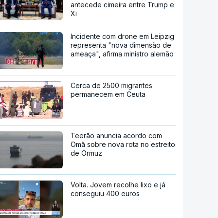
antecede cimeira entre Trump e
Xi
Incidente com drone em Leipzig
representa "nova dimensão de
ameaça", afirma ministro alemão
Cerca de 2500 migrantes
permanecem em Ceuta
Teerão anuncia acordo com
Omã sobre nova rota no estreito
de Ormuz
Volta. Jovem recolhe lixo e já
conseguiu 400 euros