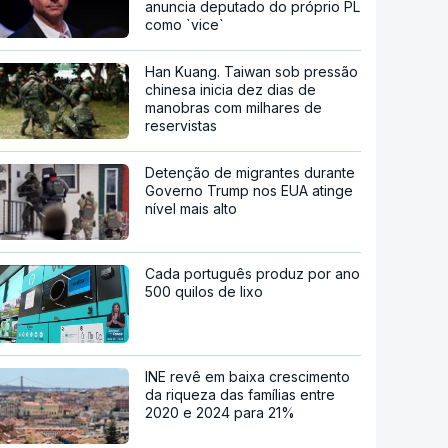
anuncia deputado do próprio PL
como `vice`
Han Kuang. Taiwan sob pressão
chinesa inicia dez dias de
manobras com milhares de
reservistas
Detenção de migrantes durante
Governo Trump nos EUA atinge
nível mais alto
Cada português produz por ano
500 quilos de lixo
INE revê em baixa crescimento
da riqueza das famílias entre
2020 e 2024 para 21%