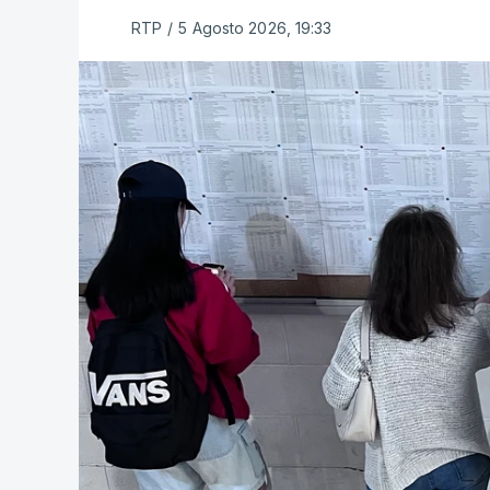
RTP
/
5 Agosto 2026, 19:33