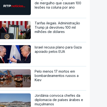
de mergulho que causam 100
lesões na coluna por ano
Tarifas ilegais. Administração
Trump já devolveu 100 mil
milhões de dólares
Israel recusa plano para Gaza
apoiado pelos EUA
Pelo menos 17 mortos em
bombardeamentos russos a
Kiev
Jordânia convoca chefes da
diplomacia de países árabes e
muçulmanos