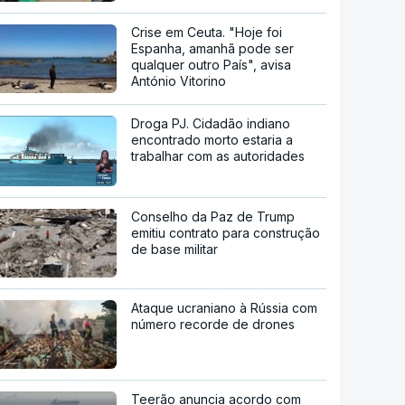
Crise em Ceuta. "Hoje foi
Espanha, amanhã pode ser
qualquer outro País", avisa
António Vitorino
Droga PJ. Cidadão indiano
encontrado morto estaria a
trabalhar com as autoridades
Conselho da Paz de Trump
emitiu contrato para construção
de base militar
Ataque ucraniano à Rússia com
número recorde de drones
Teerão anuncia acordo com