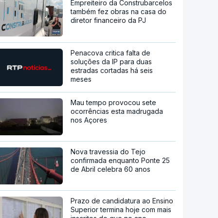
Empreiteiro da Construbarcelos
também fez obras na casa do
diretor financeiro da PJ
Penacova critica falta de
soluções da IP para duas
estradas cortadas há seis
meses
Mau tempo provocou sete
ocorrências esta madrugada
nos Açores
Nova travessia do Tejo
confirmada enquanto Ponte 25
de Abril celebra 60 anos
Prazo de candidatura ao Ensino
Superior termina hoje com mais