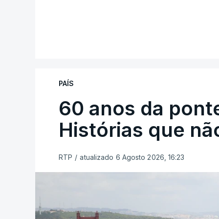
PAÍS
60 anos da ponte
Histórias que n
RTP
/
atualizado 6 Agosto 2026, 16:23