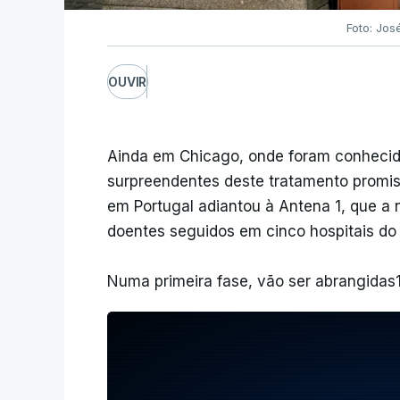
Foto: Jos
OUVIR
Ainda em Chicago, onde foram conhecido
surpreendentes deste tratamento promis
em Portugal adiantou à Antena 1, que a 
doentes seguidos em cinco hospitais do 
Numa primeira fase, vão ser abrangidas