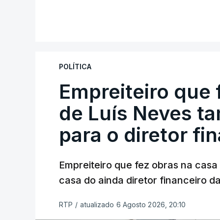
POLÍTICA
Empreiteiro que 
de Luís Neves t
para o diretor fi
Empreiteiro que fez obras na cas
casa do ainda diretor financeiro da
RTP
/
atualizado 6 Agosto 2026, 20:10