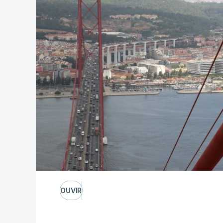
OUVIR