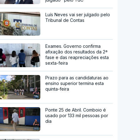
Luís Neves vai ser julgado pelo
Tribunal de Contas
Exames. Governo confirma
afixação dos resultados da 2ª
fase e das reapreciações esta
sexta-feira
Prazo para as candidaturas ao
ensino superior termina esta
quinta-feira
Ponte 25 de Abril. Comboio é
usado por 133 mil pessoas por
dia