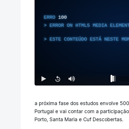
ERRO
100
ERROR ON HTML5 MEDIA ELEMEN
ESTE CONTEÚDO ESTÁ NESTE MO
a próxima fase dos estudos envolve 500
Portugal e vai contar com a participação
Porto, Santa Maria e Cuf Descobertas.