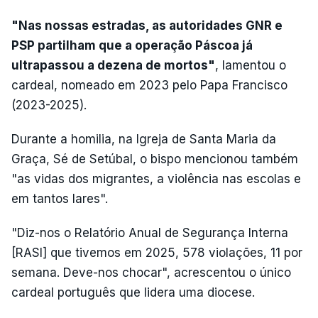
"Nas nossas estradas, as autoridades GNR e
PSP partilham que a operação Páscoa já
ultrapassou a dezena de mortos"
, lamentou o
cardeal, nomeado em 2023 pelo Papa Francisco
(2023-2025).
Durante a homilia, na Igreja de Santa Maria da
Graça, Sé de Setúbal, o bispo mencionou também
"as vidas dos migrantes, a violência nas escolas e
em tantos lares".
"Diz-nos o Relatório Anual de Segurança Interna
[RASI] que tivemos em 2025, 578 violações, 11 por
semana. Deve-nos chocar", acrescentou o único
cardeal português que lidera uma diocese.