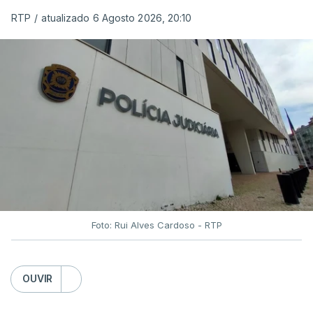
RTP
/
atualizado 6 Agosto 2026, 20:10
Foto: Rui Alves Cardoso - RTP
OUVIR