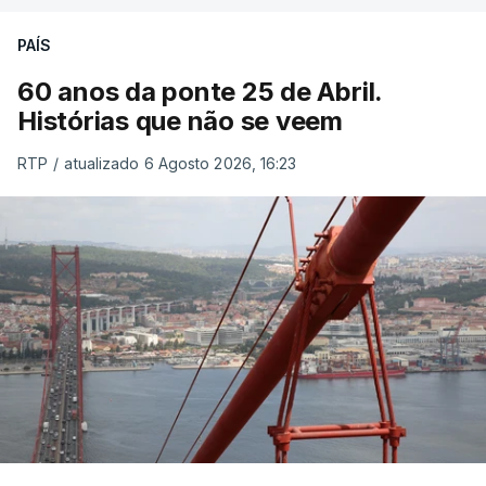
PAÍS
60 anos da ponte 25 de Abril.
Histórias que não se veem
RTP
/
atualizado 6 Agosto 2026, 16:23