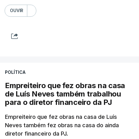
OUVIR
POLÍTICA
Empreiteiro que fez obras na casa
de Luís Neves também trabalhou
para o diretor financeiro da PJ
Empreiteiro que fez obras na casa de Luís
Neves também fez obras na casa do ainda
diretor financeiro da PJ.