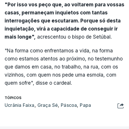
"Por isso vos peço que, ao voltarem para vossas
casas, permaneçam inquietos com tantas
interrogações que escutaram. Porque só desta
inquietação, virá a capacidade de conseguir ir
mais longe",
acrescentou o bispo de Setúbal.
"Na forma como enfrentamos a vida, na forma
como estamos atentos ao próximo, no testemunho
que damos em casa, no trabalho, na rua, com os
vizinhos, com quem nos pede uma esmola, com
quem sofre", disse o cardeal.
TÓPICOS
Ucrânia Faixa
,
Graça Sé
,
Páscoa
,
Papa