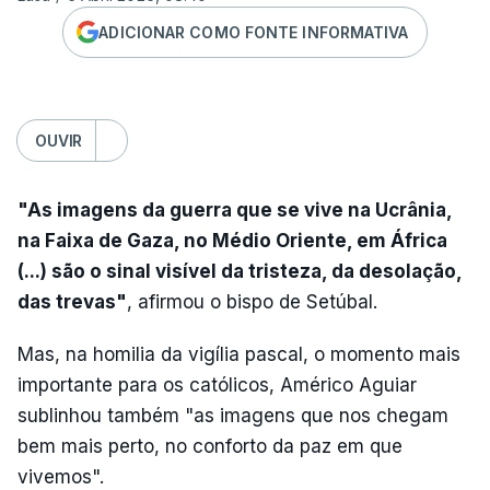
ADICIONAR COMO FONTE INFORMATIVA
OUVIR
"As imagens da guerra que se vive na Ucrânia,
na Faixa de Gaza, no Médio Oriente, em África
(...) são o sinal visível da tristeza, da desolação,
das trevas"
, afirmou o bispo de Setúbal.
Mas, na homilia da vigília pascal, o momento mais
importante para os católicos, Américo Aguiar
sublinhou também "as imagens que nos chegam
bem mais perto, no conforto da paz em que
vivemos".