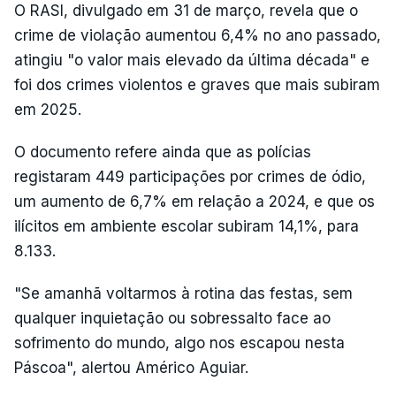
O RASI, divulgado em 31 de março, revela que o
crime de violação aumentou 6,4% no ano passado,
atingiu "o valor mais elevado da última década" e
foi dos crimes violentos e graves que mais subiram
em 2025.
O documento refere ainda que as polícias
registaram 449 participações por crimes de ódio,
um aumento de 6,7% em relação a 2024, e que os
ilícitos em ambiente escolar subiram 14,1%, para
8.133.
"Se amanhã voltarmos à rotina das festas, sem
qualquer inquietação ou sobressalto face ao
sofrimento do mundo, algo nos escapou nesta
Páscoa", alertou Américo Aguiar.