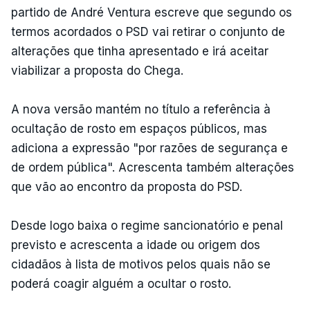
partido de André Ventura escreve que segundo os
termos acordados o PSD vai retirar o conjunto de
alterações que tinha apresentado e irá aceitar
viabilizar a proposta do Chega.
A nova versão mantém no título a referência à
ocultação de rosto em espaços públicos, mas
adiciona a expressão "por razões de segurança e
de ordem pública". Acrescenta também alterações
que vão ao encontro da proposta do PSD.
Desde logo baixa o regime sancionatório e penal
previsto e acrescenta a idade ou origem dos
cidadãos à lista de motivos pelos quais não se
poderá coagir alguém a ocultar o rosto.