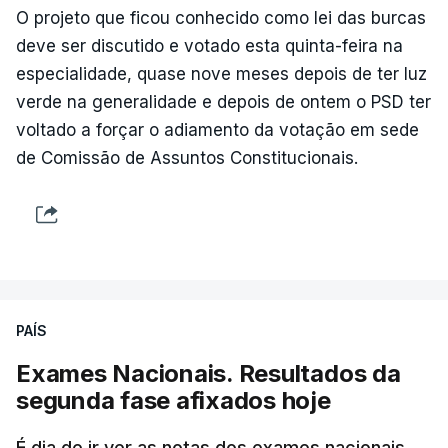
O projeto que ficou conhecido como lei das burcas
deve ser discutido e votado esta quinta-feira na
especialidade, quase nove meses depois de ter luz
verde na generalidade e depois de ontem o PSD ter
voltado a forçar o adiamento da votação em sede
de Comissão de Assuntos Constitucionais.
PAÍS
Exames Nacionais. Resultados da
segunda fase afixados hoje
É dia de ir ver as notas dos exames nacionais.