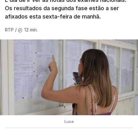
Os resultados da segunda fase estão a ser
afixados esta sexta-feira de manhã.
12 min.
RTP
/
Lusa