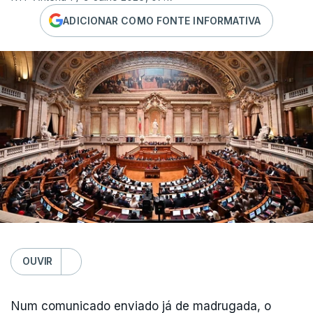
ADICIONAR COMO FONTE INFORMATIVA
OUVIR
Num comunicado enviado já de madrugada, o