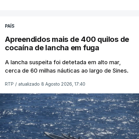
PAÍS
Apreendidos mais de 400 quilos de
cocaína de lancha em fuga
A lancha suspeita foi detetada em alto mar,
cerca de 60 milhas náuticas ao largo de Sines.
RTP
/
atualizado 8 Agosto 2026, 17:40