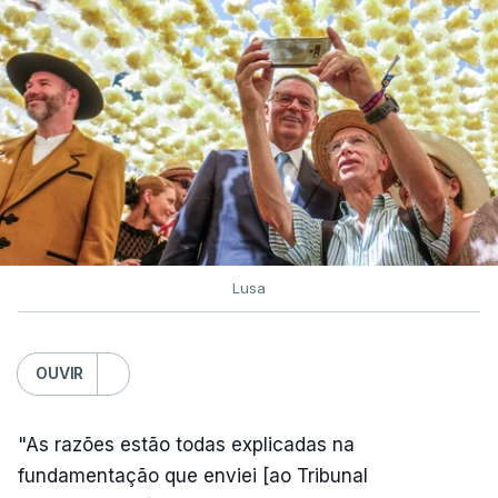
Lusa
OUVIR
"As razões estão todas explicadas na
fundamentação que enviei [ao Tribunal