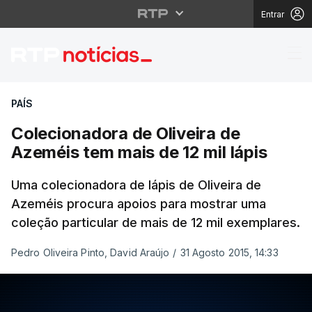
Entrar
Colecionadora de Olive
PAÍS
Colecionadora de Oliveira de
Azeméis tem mais de 12 mil lápis
Uma colecionadora de lápis de Oliveira de
Azeméis procura apoios para mostrar uma
coleção particular de mais de 12 mil exemplares.
Pedro Oliveira Pinto, David Araújo
/
31 Agosto 2015, 14:33