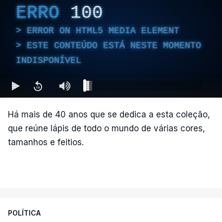
ERRO
100
ERROR ON HTML5 MEDIA ELEMENT
ESTE CONTEÚDO ESTÁ NESTE MOMENTO
INDISPONÍVEL
Há mais de 40 anos que se dedica a esta coleção,
que reúne lápis de todo o mundo de várias cores,
tamanhos e feitios.
POLÍTICA