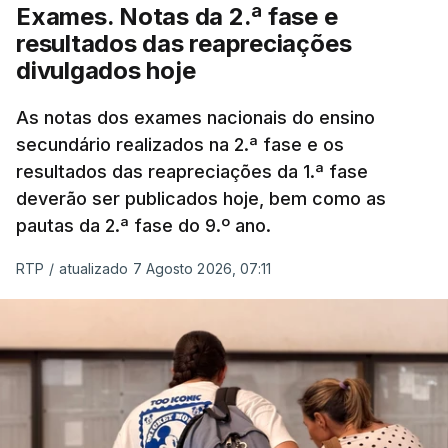
Exames. Notas da 2.ª fase e
resultados das reapreciações
divulgados hoje
As notas dos exames nacionais do ensino
secundário realizados na 2.ª fase e os
resultados das reapreciações da 1.ª fase
deverão ser publicados hoje, bem como as
pautas da 2.ª fase do 9.º ano.
RTP
/
atualizado 7 Agosto 2026, 07:11