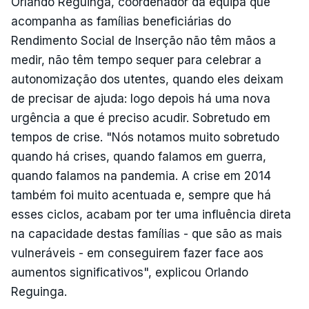
Orlando Reguinga, coordenador da equipa que
acompanha as famílias beneficiárias do
Rendimento Social de Inserção não têm mãos a
medir, não têm tempo sequer para celebrar a
autonomização dos utentes, quando eles deixam
de precisar de ajuda: logo depois há uma nova
urgência a que é preciso acudir. Sobretudo em
tempos de crise. "Nós notamos muito sobretudo
quando há crises, quando falamos em guerra,
quando falamos na pandemia. A crise em 2014
também foi muito acentuada e, sempre que há
esses ciclos, acabam por ter uma influência direta
na capacidade destas famílias - que são as mais
vulneráveis - em conseguirem fazer face aos
aumentos significativos", explicou Orlando
Reguinga.