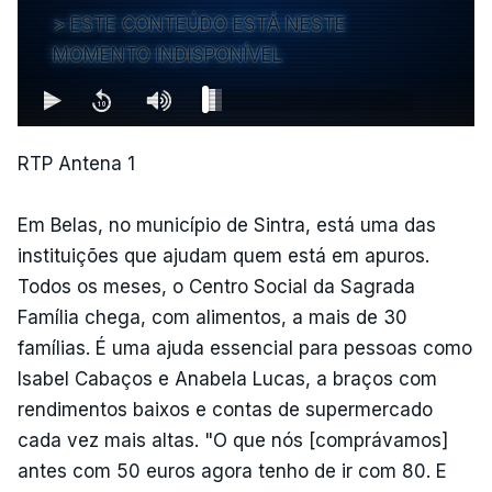
ESTE CONTEÚDO ESTÁ NESTE
MOMENTO INDISPONÍVEL
RTP Antena 1
Em Belas, no município de Sintra, está uma das
instituições que ajudam quem está em apuros.
Todos os meses, o Centro Social da Sagrada
Família chega, com alimentos, a mais de 30
famílias. É uma ajuda essencial para pessoas como
Isabel Cabaços e Anabela Lucas, a braços com
rendimentos baixos e contas de supermercado
cada vez mais altas. "O que nós [comprávamos]
antes com 50 euros agora tenho de ir com 80. E