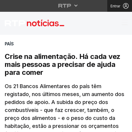
Entrar
Crise na alimentação.
PAÍS
Crise na alimentação. Há cada vez
mais pessoas a precisar de ajuda
para comer
Os 21 Bancos Alimentares do país têm
registado, nos últimos meses, um aumento dos
pedidos de apoio. A subida do preço dos
combustíveis - que faz crescer, também, o
preço dos alimentos - e o peso do custo da
habitação, estão a pressionar os orçamentos