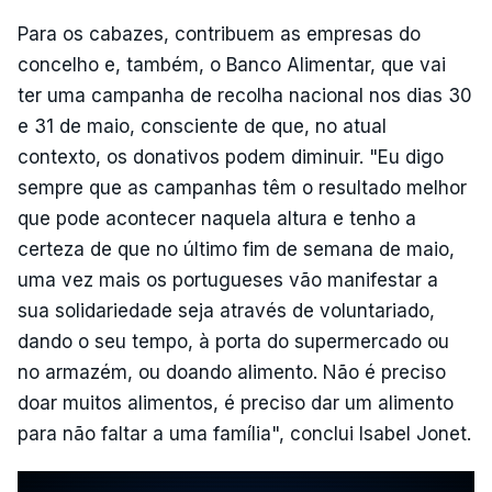
Para os cabazes, contribuem as empresas do
concelho e, também, o Banco Alimentar, que vai
ter uma campanha de recolha nacional nos dias 30
e 31 de maio, consciente de que, no atual
contexto, os donativos podem diminuir. "Eu digo
sempre que as campanhas têm o resultado melhor
que pode acontecer naquela altura e tenho a
certeza de que no último fim de semana de maio,
uma vez mais os portugueses vão manifestar a
sua solidariedade seja através de voluntariado,
dando o seu tempo, à porta do supermercado ou
no armazém, ou doando alimento. Não é preciso
doar muitos alimentos, é preciso dar um alimento
para não faltar a uma família", conclui Isabel Jonet.