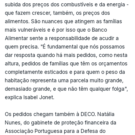
subida dos preços dos combustíveis e da energia -
que fazem crescer, também, os preços dos
alimentos. São nuances que atingem as famílias
mais vulneráveis e é por isso que o Banco
Alimentar sente a responsabilidade de acudir a
quem precisa. "É fundamental que nós possamos
dar resposta quando há mais pedidos, como nesta
altura, pedidos de famílias que têm os orçamentos
completamente esticados e para quem o peso da
habitação representa uma parcela muito grande,
demasiado grande, e que não têm qualquer folga",
explica Isabel Jonet.
Os pedidos chegam também à DECO. Natália
Nunes, do gabinete de proteção financeira da
Associação Portuguesa para a Defesa do