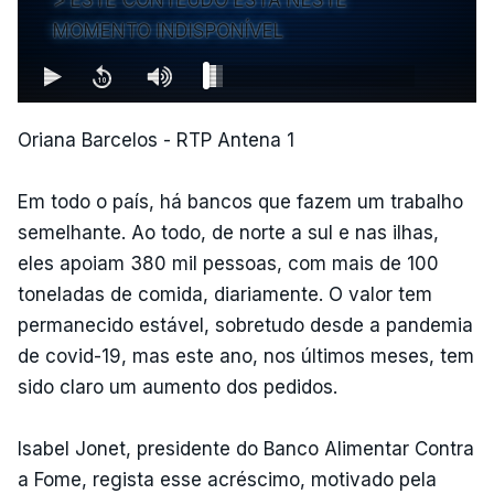
MOMENTO INDISPONÍVEL
Oriana Barcelos - RTP Antena 1
Em todo o país, há bancos que fazem um trabalho
semelhante. Ao todo, de norte a sul e nas ilhas,
eles apoiam 380 mil pessoas, com mais de 100
toneladas de comida, diariamente. O valor tem
permanecido estável, sobretudo desde a pandemia
de covid-19, mas este ano, nos últimos meses, tem
sido claro um aumento dos pedidos.
Isabel Jonet, presidente do Banco Alimentar Contra
a Fome, regista esse acréscimo, motivado pela