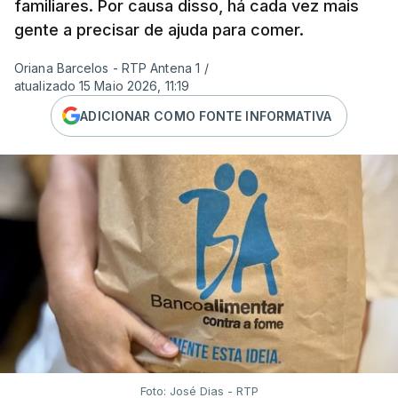
familiares. Por causa disso, há cada vez mais
gente a precisar de ajuda para comer.
Oriana Barcelos - RTP Antena 1
/
atualizado 15 Maio 2026, 11:19
ADICIONAR COMO FONTE INFORMATIVA
Foto: José Dias - RTP