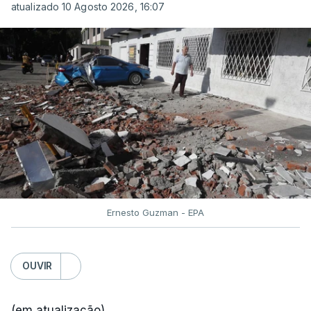
atualizado 10 Agosto 2026, 16:07
Ernesto Guzman - EPA
OUVIR
(em atualização)