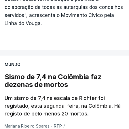
colaboração de todas as autarquias dos concelhos
servidos", acrescenta o Movimento Cívico pela
Linha do Vouga.
MUNDO
Sismo de 7,4 na Colômbia faz
dezenas de mortos
Um sismo de 7,4 na escala de Richter foi
registado, esta segunda-feira, na Colômbia. Há
registo de pelo menos 20 mortos.
Mariana Ribeiro Soares - RTP
/