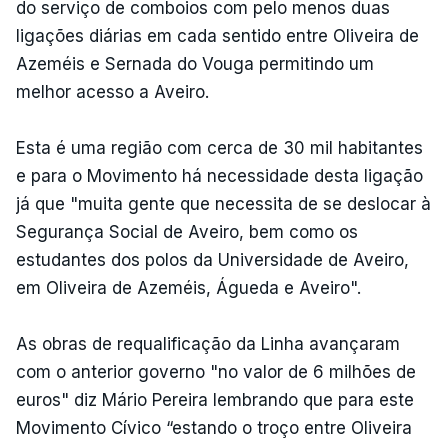
do serviço de comboios com pelo menos duas
ligações diárias em cada sentido entre Oliveira de
Azeméis e Sernada do Vouga permitindo um
melhor acesso a Aveiro.
Esta é uma região com cerca de 30 mil habitantes
e para o Movimento há necessidade desta ligação
já que "muita gente que necessita de se deslocar à
Segurança Social de Aveiro, bem como os
estudantes dos polos da Universidade de Aveiro,
em Oliveira de Azeméis, Águeda e Aveiro".
As obras de requalificação da Linha avançaram
com o anterior governo "no valor de 6 milhões de
euros" diz Mário Pereira lembrando que para este
Movimento Cívico “estando o troço entre Oliveira