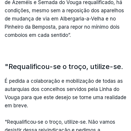
de Azeméis e Sernada do Vouga requalificado, há
condições, mesmo sem a reposição dos aparelhos
de mudança de via em Albergaria-a-Velha e no
Pinheiro da Bemposta, para repor no mínimo dois
comboios em cada sentido”.
"Requalificou-se o troço, utilize-se.
É pedida a colaboração e mobilização de todas as
autarquias dos concelhos servidos pela Linha do
Vouga para que este desejo se torne uma realidade
em breve.
"Requalificou-se o troço, utilize-se. Não vamos
desistir dessa reivindicação e pedimos a