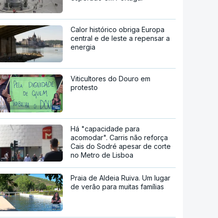
Calor histórico obriga Europa
central e de leste a repensar a
energia
Viticultores do Douro em
protesto
Há "capacidade para
acomodar". Carris não reforça
Cais do Sodré apesar de corte
no Metro de Lisboa
Praia de Aldeia Ruiva. Um lugar
de verão para muitas famílias