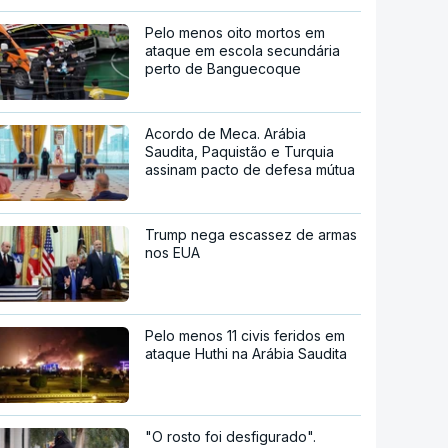
Pelo menos oito mortos em
ataque em escola secundária
perto de Banguecoque
Acordo de Meca. Arábia
Saudita, Paquistão e Turquia
assinam pacto de defesa mútua
Trump nega escassez de armas
nos EUA
Pelo menos 11 civis feridos em
ataque Huthi na Arábia Saudita
"O rosto foi desfigurado".