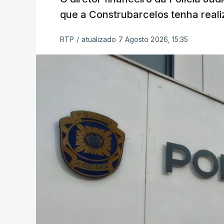
que a Construbarcelos tenha reali
RTP
/
atualizado 7 Agosto 2026, 15:35