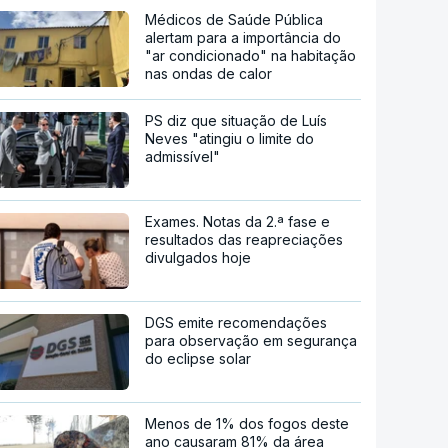
Médicos de Saúde Pública
alertam para a importância do
"ar condicionado" na habitação
nas ondas de calor
PS diz que situação de Luís
Neves "atingiu o limite do
admissível"
Exames. Notas da 2.ª fase e
resultados das reapreciações
divulgados hoje
DGS emite recomendações
para observação em segurança
do eclipse solar
Menos de 1% dos fogos deste
ano causaram 81% da área