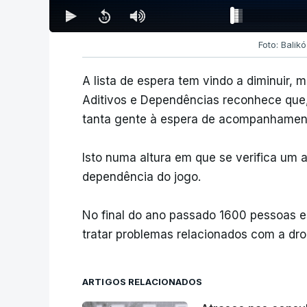
Foto: Balik
A lista de espera tem vindo a diminuir,
Aditivos e Dependências reconhece que,
tanta gente à espera de acompanhament
Isto numa altura em que se verifica um 
dependência do jogo.
No final do ano passado 1600 pessoas e
tratar problemas relacionados com a dro
ARTIGOS RELACIONADOS