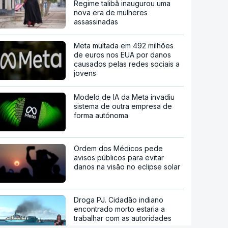
Regime talibã inaugurou uma
nova era de mulheres
assassinadas
Meta multada em 492 milhões
de euros nos EUA por danos
causados pelas redes sociais a
jovens
Modelo de IA da Meta invadiu
sistema de outra empresa de
forma autónoma
Ordem dos Médicos pede
avisos públicos para evitar
danos na visão no eclipse solar
Droga PJ. Cidadão indiano
encontrado morto estaria a
trabalhar com as autoridades