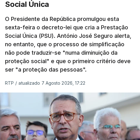
Social Única
O Presidente da República promulgou esta
sexta-feira o decreto-lei que cria a Prestação
Social Única (PSU). António José Seguro alerta,
no entanto, que o processo de simplificação
não pode traduzir-se "numa diminuição da
proteção social" e que o primeiro critério deve
ser "a proteção das pessoas".
RTP
/
atualizado 7 Agosto 2026, 17:22