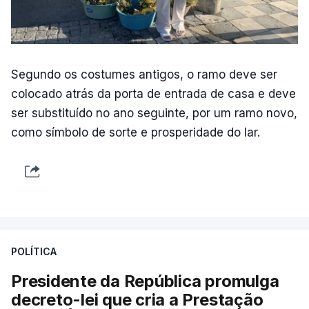
Segundo os costumes antigos, o ramo deve ser
colocado atrás da porta de entrada de casa e deve
ser substituído no ano seguinte, por um ramo novo,
como símbolo de sorte e prosperidade do lar.
POLÍTICA
Presidente da República promulga
decreto-lei que cria a Prestação