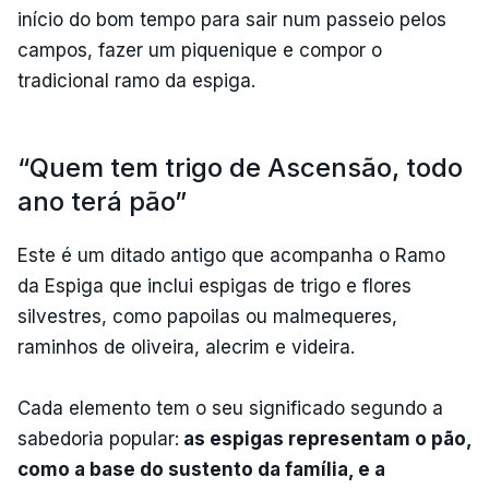
início do bom tempo para sair num passeio pelos
campos, fazer um piquenique e compor o
tradicional ramo da espiga.
“Quem tem trigo de Ascensão, todo
ano terá pão”
Este é um ditado antigo que acompanha o Ramo
da Espiga que inclui espigas de trigo e flores
silvestres, como papoilas ou malmequeres,
raminhos de oliveira, alecrim e videira.
Cada elemento tem o seu significado segundo a
sabedoria popular:
as espigas representam o pão,
como a base do sustento da família, e a