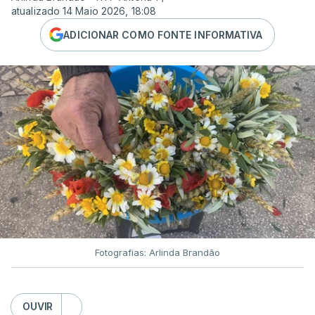
atualizado 14 Maio 2026, 18:08
ADICIONAR COMO FONTE INFORMATIVA
Fotografias: Arlinda Brandão
OUVIR