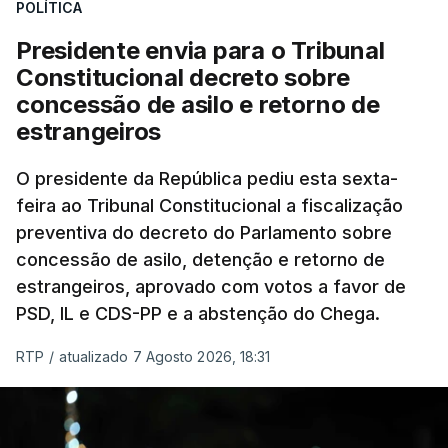
POLÍTICA
Presidente envia para o Tribunal
Constitucional decreto sobre
concessão de asilo e retorno de
estrangeiros
O presidente da República pediu esta sexta-
feira ao Tribunal Constitucional a fiscalização
preventiva do decreto do Parlamento sobre
concessão de asilo, detenção e retorno de
estrangeiros, aprovado com votos a favor de
PSD, IL e CDS-PP e a abstenção do Chega.
RTP
/
atualizado 7 Agosto 2026, 18:31