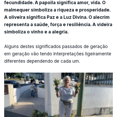
fecundidade. A papoila significa amor, vida. O
malmequer simboliza a riqueza e prosperidade.
A oliveira significa Paz e a Luz Divina. O alecrim
representa a saúde, força e resiliência. A videira
simboliza o vinho e a alegria.
Alguns destes significados passados de geração
em geração vão tendo interpretações ligeiramente
diferentes dependendo de cada um.