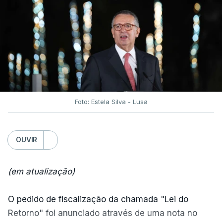
Foto: Estela Silva - Lusa
OUVIR
(em atualização)
O pedido de fiscalização da chamada "Lei do
Retorno" foi anunciado através de uma nota no