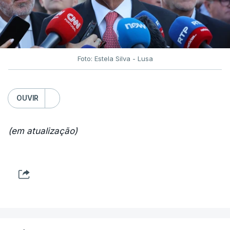
Foto: Estela Silva - Lusa
OUVIR
(em atualização)