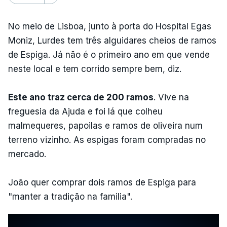
No meio de Lisboa, junto à porta do Hospital Egas
Moniz, Lurdes tem três alguidares cheios de ramos
de Espiga. Já não é o primeiro ano em que vende
neste local e tem corrido sempre bem, diz.
Este ano traz cerca de 200 ramos
. Vive na
freguesia da Ajuda e foi lá que colheu
malmequeres, papoilas e ramos de oliveira num
terreno vizinho. As espigas foram compradas no
mercado.
João quer comprar dois ramos de Espiga para
"manter a tradição na familia".