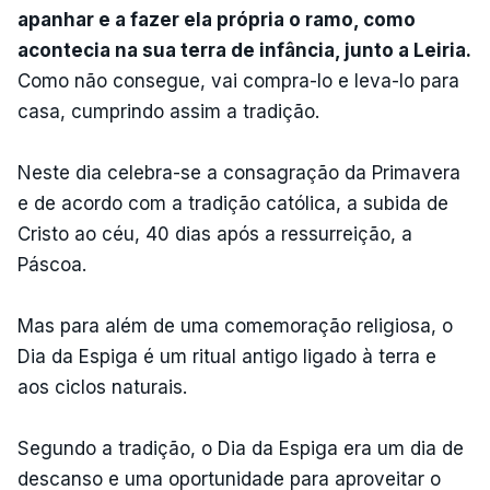
apanhar e a fazer ela própria o ramo, como
acontecia na sua terra de infância, junto a Leiria.
Como não consegue, vai compra-lo e leva-lo para
casa, cumprindo assim a tradição.
Neste dia celebra-se a consagração da Primavera
e de acordo com a tradição católica, a subida de
Cristo ao céu, 40 dias após a ressurreição, a
Páscoa.
Mas para além de uma comemoração religiosa, o
Dia da Espiga é um ritual antigo ligado à terra e
aos ciclos naturais.
Segundo a tradição, o Dia da Espiga era um dia de
descanso e uma oportunidade para aproveitar o