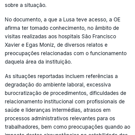
sobre a situação.
No documento, a que a Lusa teve acesso, a OE
afirma ter tomado conhecimento, no âmbito de
visitas realizadas aos hospitais São Francisco
Xavier e Egas Moniz, de diversos relatos e
preocupações relacionadas com o funcionamento
daquela área da instituição.
As situações reportadas incluem referências a
degradação do ambiente laboral, excessiva
burocratização de procedimentos, dificuldades de
relacionamento institucional com profissionais de
saúde e lideranças intermédias, atrasos em
processos administrativos relevantes para os
trabalhadores, bem como preocupações quando ao