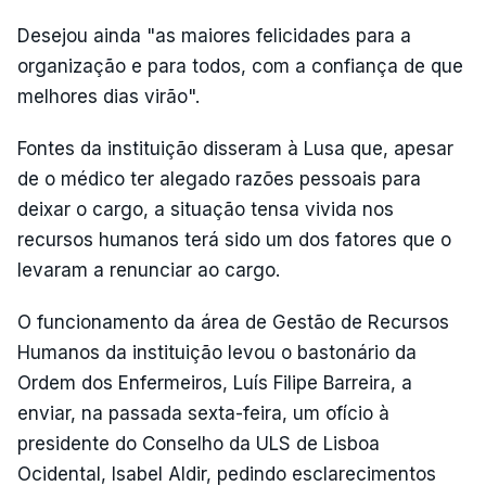
Desejou ainda "as maiores felicidades para a
organização e para todos, com a confiança de que
melhores dias virão".
Fontes da instituição disseram à Lusa que, apesar
de o médico ter alegado razões pessoais para
deixar o cargo, a situação tensa vivida nos
recursos humanos terá sido um dos fatores que o
levaram a renunciar ao cargo.
O funcionamento da área de Gestão de Recursos
Humanos da instituição levou o bastonário da
Ordem dos Enfermeiros, Luís Filipe Barreira, a
enviar, na passada sexta-feira, um ofício à
presidente do Conselho da ULS de Lisboa
Ocidental, Isabel Aldir, pedindo esclarecimentos