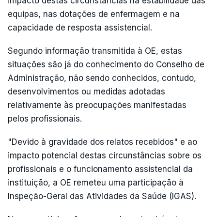
impacto destas circunstâncias na estabilidade das
equipas, nas dotações de enfermagem e na
capacidade de resposta assistencial.
Segundo informação transmitida à OE, estas
situações são já do conhecimento do Conselho de
Administração, não sendo conhecidos, contudo,
desenvolvimentos ou medidas adotadas
relativamente às preocupações manifestadas
pelos profissionais.
"Devido à gravidade dos relatos recebidos" e ao
impacto potencial destas circunstâncias sobre os
profissionais e o funcionamento assistencial da
instituição, a OE remeteu uma participação à
Inspeção-Geral das Atividades da Saúde (IGAS).