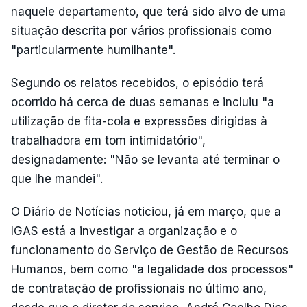
naquele departamento, que terá sido alvo de uma
situação descrita por vários profissionais como
"particularmente humilhante".
Segundo os relatos recebidos, o episódio terá
ocorrido há cerca de duas semanas e incluiu "a
utilização de fita-cola e expressões dirigidas à
trabalhadora em tom intimidatório",
designadamente: "Não se levanta até terminar o
que lhe mandei".
O Diário de Notícias noticiou, já em março, que a
IGAS está a investigar a organização e o
funcionamento do Serviço de Gestão de Recursos
Humanos, bem como "a legalidade dos processos"
de contratação de profissionais no último ano,