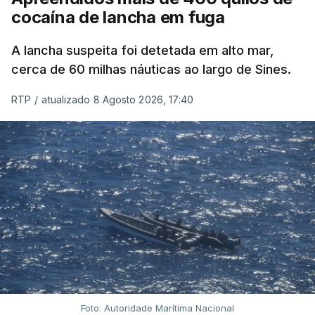
cocaína de lancha em fuga
A lancha suspeita foi detetada em alto mar,
cerca de 60 milhas náuticas ao largo de Sines.
RTP
/
atualizado 8 Agosto 2026, 17:40
Foto: Autoridade Marítima Nacional