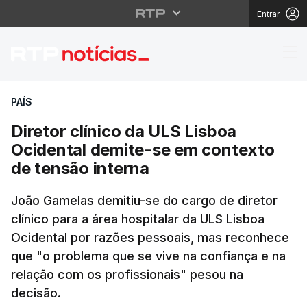
Entrar
Diretor clínico da ULS
PAÍS
Diretor clínico da ULS Lisboa
Ocidental demite-se em contexto
de tensão interna
João Gamelas demitiu-se do cargo de diretor
clínico para a área hospitalar da ULS Lisboa
Ocidental por razões pessoais, mas reconhece
que "o problema que se vive na confiança e na
relação com os profissionais" pesou na
decisão.