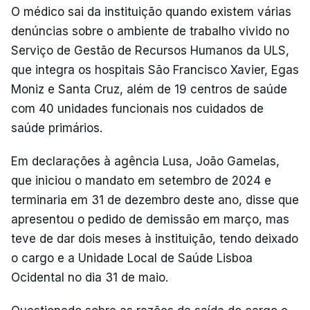
O médico sai da instituição quando existem várias
denúncias sobre o ambiente de trabalho vivido no
Serviço de Gestão de Recursos Humanos da ULS,
que integra os hospitais São Francisco Xavier, Egas
Moniz e Santa Cruz, além de 19 centros de saúde
com 40 unidades funcionais nos cuidados de
saúde primários.
Em declarações à agência Lusa, João Gamelas,
que iniciou o mandato em setembro de 2024 e
terminaria em 31 de dezembro deste ano, disse que
apresentou o pedido de demissão em março, mas
teve de dar dois meses à instituição, tendo deixado
o cargo e a Unidade Local de Saúde Lisboa
Ocidental no dia 31 de maio.