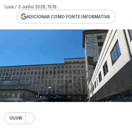
Lusa
/
2 Junho 2026, 15:16
ADICIONAR COMO FONTE INFORMATIVA
OUVIR