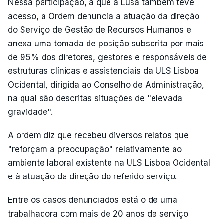
Nessa participação, a que a Lusa também teve
acesso, a Ordem denuncia a atuação da direção
do Serviço de Gestão de Recursos Humanos e
anexa uma tomada de posição subscrita por mais
de 95% dos diretores, gestores e responsáveis de
estruturas clínicas e assistenciais da ULS Lisboa
Ocidental, dirigida ao Conselho de Administração,
na qual são descritas situações de "elevada
gravidade".
A ordem diz que recebeu diversos relatos que
"reforçam a preocupação" relativamente ao
ambiente laboral existente na ULS Lisboa Ocidental
e à atuação da direção do referido serviço.
Entre os casos denunciados está o de uma
trabalhadora com mais de 20 anos de serviço