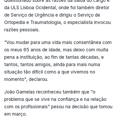
Questionado sobre as razões da saída do cargo e
da ULS Lisboa Ocidental, onde foi também diretor
de Serviço de Urgência e dirigiu o Serviço de
Ortopedia e Traumatologia, o especialista invocou
razões pessoais.
"Vou mudar para uma vida mais consentânea com
os meus 65 anos de idade, mas deixo com muita
pena a instituição, ao fim de tantas décadas, e
tantos, tantos amigos, ainda para mais numa
situação tão difícil como a que vivemos no
momento", declarou.
João Gamelas reconheceu também que "o
problema que se vive na confiança e na relação
com os profissionais" pesou na decisão que tomou
em março.