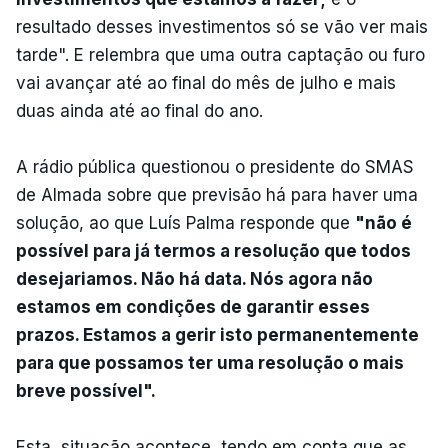
resultado desses investimentos só se vão ver mais
tarde". E relembra que uma outra captação ou furo
vai avançar até ao final do mês de julho e mais
duas ainda até ao final do ano.
A rádio pública questionou o presidente do SMAS
de Almada sobre que previsão há para haver uma
solução, ao que Luís Palma responde que
"não é
possível para já termos a resolução que todos
desejariamos. Não há data. Nós agora não
estamos em condições de garantir esses
prazos. Estamos a gerir isto permanentemente
para que possamos ter uma resolução o mais
breve possível".
Esta situação acontece tendo em conta que as