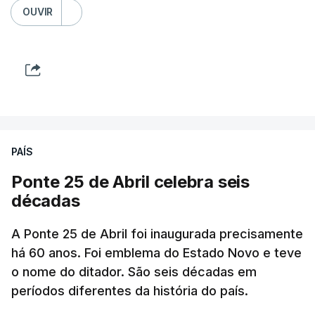
OUVIR
PAÍS
Ponte 25 de Abril celebra seis
décadas
A Ponte 25 de Abril foi inaugurada precisamente
há 60 anos. Foi emblema do Estado Novo e teve
o nome do ditador. São seis décadas em
períodos diferentes da história do país.