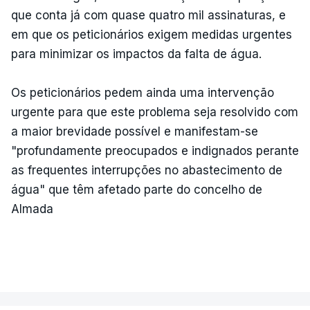
que conta já com quase quatro mil assinaturas, e
em que os peticionários exigem medidas urgentes
para minimizar os impactos da falta de água.
Os peticionários pedem ainda uma intervenção
urgente para que este problema seja resolvido com
a maior brevidade possível e manifestam-se
"profundamente preocupados e indignados perante
as frequentes interrupções no abastecimento de
água" que têm afetado parte do concelho de
Almada