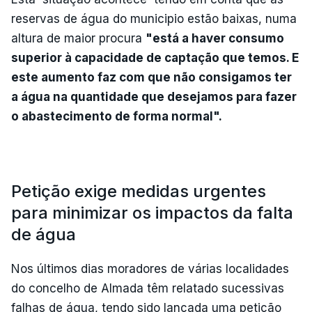
reservas de água do municipio estão baixas, numa
altura de maior procura
"está a haver consumo
superior à capacidade de captação que temos. E
este aumento faz com que não consigamos ter
a água na quantidade que desejamos para fazer
o abastecimento de forma normal".
Petição exige medidas urgentes
para minimizar os impactos da falta
de água
Nos últimos dias moradores de várias localidades
do concelho de Almada têm relatado sucessivas
falhas de água, tendo sido lançada uma petição