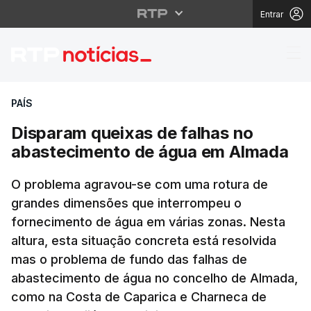
Entrar
Disparam queixas de 
PAÍS
Disparam queixas de falhas no
abastecimento de água em Almada
O problema agravou-se com uma rotura de
grandes dimensões que interrompeu o
fornecimento de água em várias zonas. Nesta
altura, esta situação concreta está resolvida
mas o problema de fundo das falhas de
abastecimento de água no concelho de Almada,
como na Costa de Caparica e Charneca de