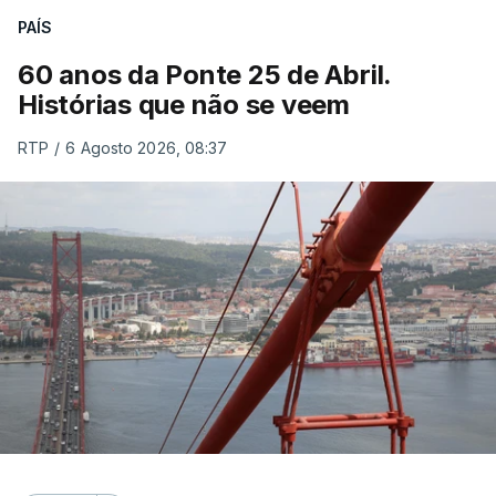
PAÍS
60 anos da Ponte 25 de Abril.
Histórias que não se veem
RTP
/
6 Agosto 2026, 08:37