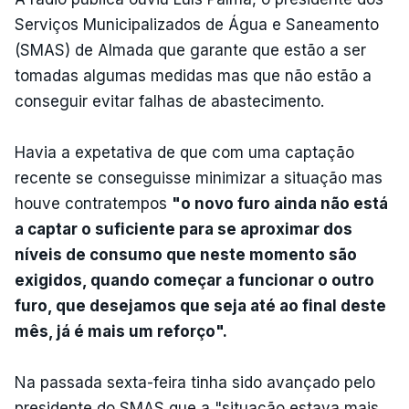
Serviços Municipalizados de Água e Saneamento
(SMAS) de Almada que garante que estão a ser
tomadas algumas medidas mas que não estão a
conseguir evitar falhas de abastecimento.
Havia a expetativa de que com uma captação
recente se conseguisse minimizar a situação mas
houve contratempos
"o novo furo ainda não está
a captar o suficiente para se aproximar dos
níveis de consumo que neste momento são
exigidos, quando começar a funcionar o outro
furo, que desejamos que seja até ao final deste
mês, já é mais um reforço".
Na passada sexta-feira tinha sido avançado pelo
presidente do SMAS que a "situação estava mais