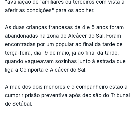
"avaliação de familiares ou terceiros com vista a
aferir as condições" para os acolher.
As duas crianças francesas de 4 e 5 anos foram
abandonadas na zona de Alcácer do Sal. Foram
encontradas por um popular ao final da tarde de
terça-feira, dia 19 de maio, já ao final da tarde,
quando vagueavam sozinhas junto à estrada que
liga a Comporta e Alcácer do Sal.
A mãe dos dois menores e o companheiro estão a
cumprir prisão preventiva após decisão do Tribunal
de Setúbal.