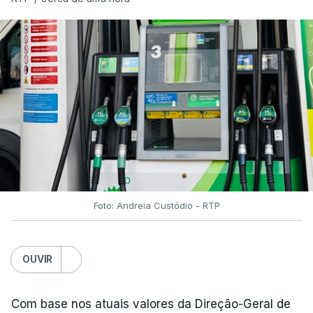
Foto: Andreia Custódio - RTP
OUVIR
Com base nos atuais valores da Direção-Geral de