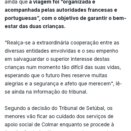
ainda que
a viagem foi “organizada e
acompanhada pelas autoridades francesas e
portuguesas”, com o objetivo de garantir o bem-
estar das duas crianças.
"Realça-se a extraordinária cooperação entre as
diversas entidades envolvidas e o seu empenho
em salvaguardar o superior interesse destas
crianças num momento tão difícil das suas vidas,
esperando que o futuro lhes reserve muitas
alegrias e a segurança e afeto que merecem", lê-
se ainda na informação do tribunal.
Segundo a decisão do Tribunal de Setúbal, os
menores vão ficar ao cuidado dos serviços de
apoio social de Colmar enquanto se procede à