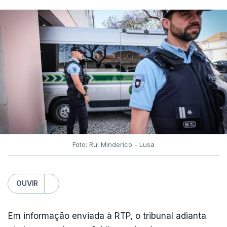
Foto: Rui Minderico - Lusa
OUVIR
Em informação enviada à RTP, o tribunal adianta