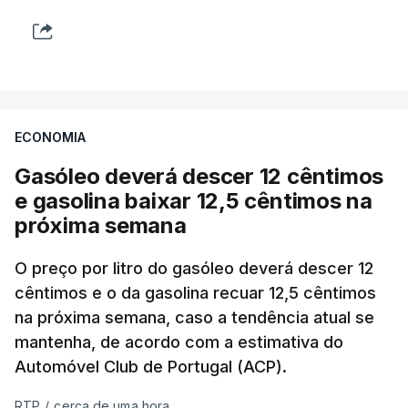
ECONOMIA
Gasóleo deverá descer 12 cêntimos
e gasolina baixar 12,5 cêntimos na
próxima semana
O preço por litro do gasóleo deverá descer 12
cêntimos e o da gasolina recuar 12,5 cêntimos
na próxima semana, caso a tendência atual se
mantenha, de acordo com a estimativa do
Automóvel Club de Portugal (ACP).
RTP
/
cerca de uma hora