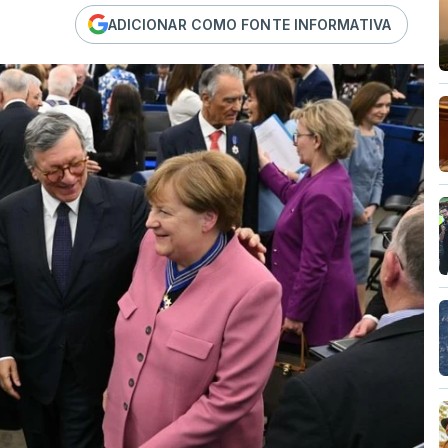
ADICIONAR COMO FONTE INFORMATIVA