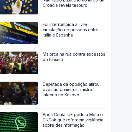
Croácia revela tesouro
Foi interrompida a livre
circulação de pessoas entre
Itália e Espanha
Maiorca na rua contra excessos
do turismo
Deputada da oposição atirou
ovos ao primeiro-ministro
interino no Kosovo
Após Ceuta. UE pede a Meta e
TikTok que reforcem vigilância
sobre desinformação