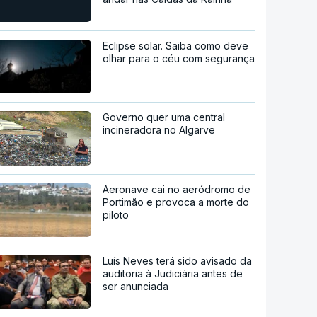
Eclipse solar. Saiba como deve
olhar para o céu com segurança
Governo quer uma central
incineradora no Algarve
Aeronave cai no aeródromo de
Portimão e provoca a morte do
piloto
Luís Neves terá sido avisado da
auditoria à Judiciária antes de
ser anunciada