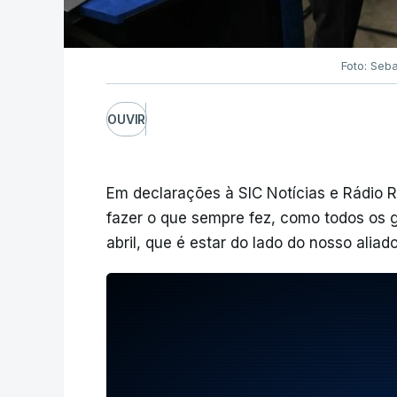
Foto: Seb
OUVIR
Em declarações à SIC Notícias e Rádio 
fazer o que sempre fez, como todos os 
abril, que é estar do lado do nosso alia