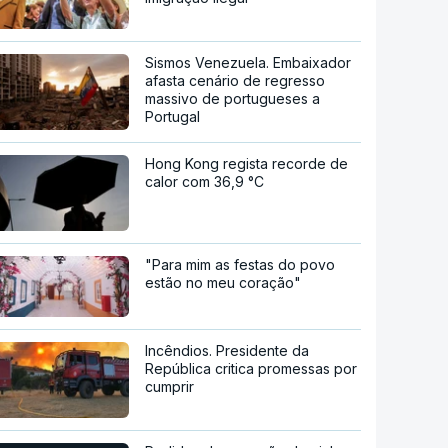
Sismos Venezuela. Embaixador
afasta cenário de regresso
massivo de portugueses a
Portugal
Hong Kong regista recorde de
calor com 36,9 °C
"Para mim as festas do povo
estão no meu coração"
Incêndios. Presidente da
República critica promessas por
cumprir