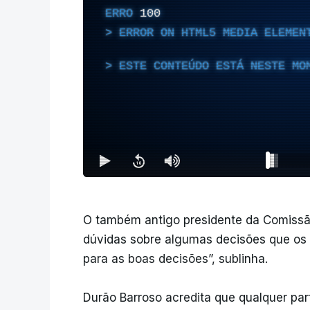
ERRO
100
ERROR ON HTML5 MEDIA ELEMEN
ESTE CONTEÚDO ESTÁ NESTE MO
O também antigo presidente da Comissão
dúvidas sobre algumas decisões que os 
para as boas decisões”, sublinha.
Durão Barroso acredita que qualquer par