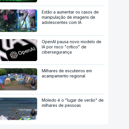
Estão a aumentar os casos de
manipulação de imagens de
adolescentes com IA
OpenAI pausa novo modelo de
IA por risco "crítico" de
cibersegurança
Milhares de escuteiros em
acampamento regional
Moledo é o "lugar de verão" de
milhares de pessoas