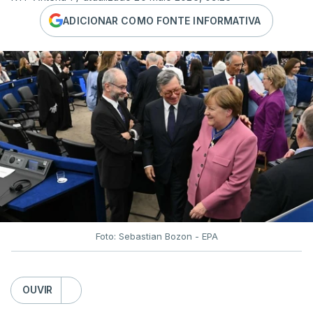
ADICIONAR COMO FONTE INFORMATIVA
Foto: Sebastian Bozon - EPA
OUVIR