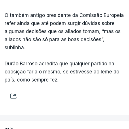
O também antigo presidente da Comissão Europeia
refer ainda que até podem surgir dúvidas sobre
algumas decisões que os aliados tomam, “mas os
aliados não são só para as boas decisões”,
sublinha.
Durão Barroso acredita que qualquer partido na
oposição faria o mesmo, se estivesse ao leme do
país, como sempre fez.