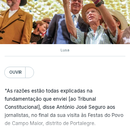
Lusa
OUVIR
"As razões estão todas explicadas na
fundamentação que enviei [ao Tribunal
Constitucional], disse António José Seguro aos
jornalistas, no final da sua visita às Festas do Povo
de Campo Maior, distrito de Portalegre.