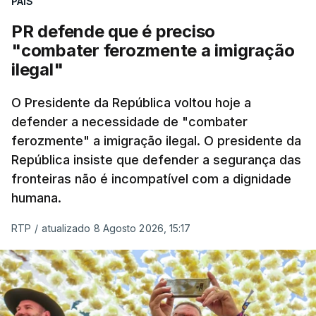
PAÍS
PR defende que é preciso
"combater ferozmente a imigração
ilegal"
O Presidente da República voltou hoje a
defender a necessidade de "combater
ferozmente" a imigração ilegal. O presidente da
República insiste que defender a segurança das
fronteiras não é incompatível com a dignidade
humana.
RTP
/
atualizado 8 Agosto 2026, 15:17