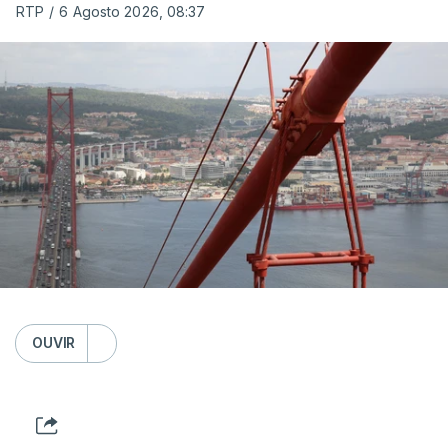
RTP
/
6 Agosto 2026, 08:37
OUVIR