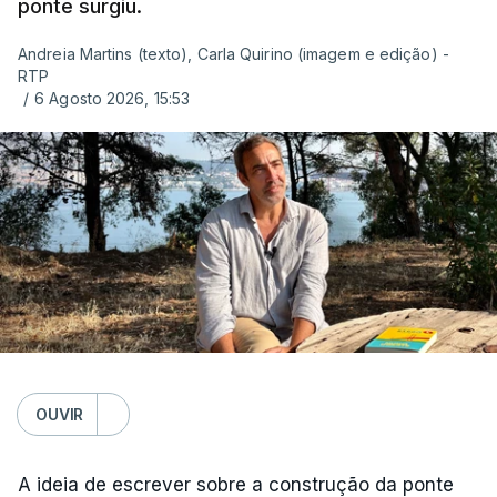
ponte surgiu.
Andreia Martins (texto), Carla Quirino (imagem e edição) -
RTP
/
6 Agosto 2026, 15:53
OUVIR
A ideia de escrever sobre a construção da ponte