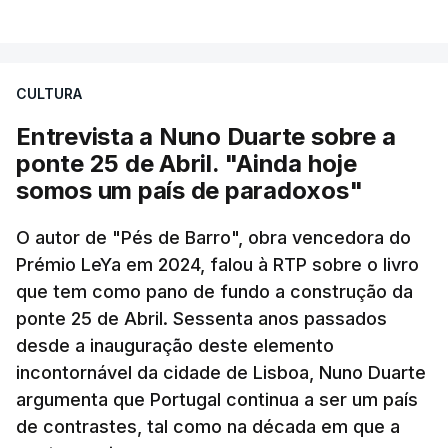
CULTURA
Entrevista a Nuno Duarte sobre a
ponte 25 de Abril. "Ainda hoje
somos um país de paradoxos"
O autor de "Pés de Barro", obra vencedora do
Prémio LeYa em 2024, falou à RTP sobre o livro
que tem como pano de fundo a construção da
ponte 25 de Abril. Sessenta anos passados
desde a inauguração deste elemento
incontornável da cidade de Lisboa, Nuno Duarte
argumenta que Portugal continua a ser um país
de contrastes, tal como na década em que a