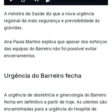
A ministra da Saúde diz que a nova urgência
regional dá mais segurança e previsibilidade às
grávidas.
Ana Paula Martins explica que apesar dos esforços
das equipas do Barreiro não foi possível evitar
encerramentos.
Urgência do Barreiro fecha
A urgência de obstetrícia e ginecologia do Barreiro
fecha em definitivo a partir de hoje. As utentes são
encaminhadas para a urgência do Hospital de