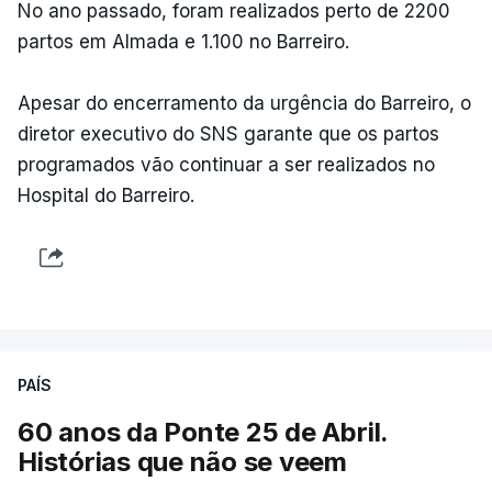
No ano passado, foram realizados perto de 2200
partos em Almada e 1.100 no Barreiro.
Apesar do encerramento da urgência do Barreiro, o
diretor executivo do SNS garante que os partos
programados vão continuar a ser realizados no
Hospital do Barreiro.
PAÍS
60 anos da Ponte 25 de Abril.
Histórias que não se veem