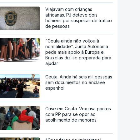
Viajavam com crianças
africanas. PJ deteve dois
homens por suspeitas de tráfico
de pessoas
"Ceuta ainda não voltou à
normalidade". Junta Autónoma
pede mais apoio à Europa e
Bruxelas diz-se preparada para
ajudar
Ceuta. Ainda há seis mil pessoas
sem documentos no enclave
espanhol
Crise em Ceuta. Vox usa pactos
com PP para se opor ao
acolhimento de menores