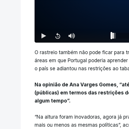
O rastreio também não pode ficar para 
áreas em que Portugal poderia aprender 
o país se adiantou nas restrições ao tab
Na opinião de Ana Varges Gomes, “até
(públicas) em termos das restrições
algum tempo”.
“Na altura foram inovadoras, agora já p
mais ou menos as mesmas políticas”, ac