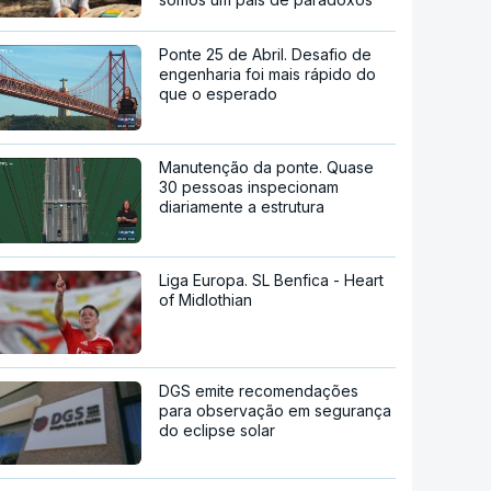
Ponte 25 de Abril. Desafio de
engenharia foi mais rápido do
que o esperado
Manutenção da ponte. Quase
30 pessoas inspecionam
diariamente a estrutura
Liga Europa. SL Benfica - Heart
of Midlothian
DGS emite recomendações
para observação em segurança
do eclipse solar