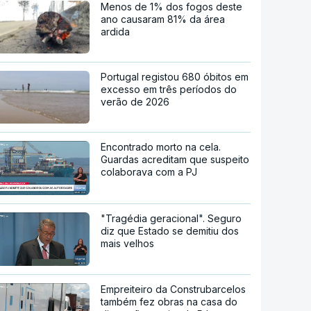
Menos de 1% dos fogos deste
ano causaram 81% da área
ardida
Portugal registou 680 óbitos em
excesso em três períodos do
verão de 2026
Encontrado morto na cela.
Guardas acreditam que suspeito
colaborava com a PJ
"Tragédia geracional". Seguro
diz que Estado se demitiu dos
mais velhos
Empreiteiro da Construbarcelos
também fez obras na casa do