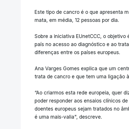
Este tipo de cancro é o que apresenta m
mata, em média, 12 pessoas por dia.
Sobre a iniciativa EUnetCCC, o objetivo 
país no acesso ao diagnóstico e ao tra
diferenças entre os países europeus.
Ana Varges Gomes explica que um cent
trata de cancro e que tem uma ligação 
“Ao criarmos esta rede europeia, quer di
poder responder aos ensaios clínicos de
doentes europeus sejam tratados no âmbi
é uma mais-valia", descreve.