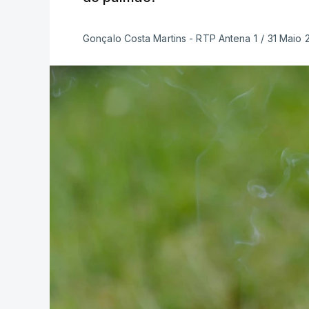
Gonçalo Costa Martins - RTP Antena 1
/
31 Maio 