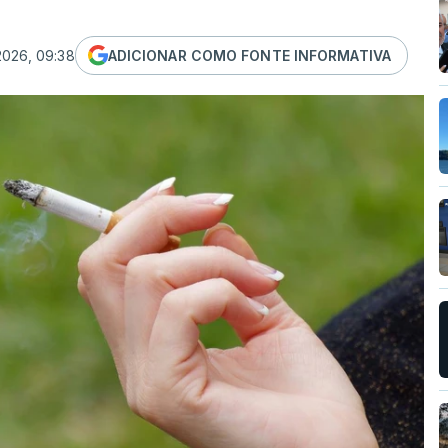
2026, 09:38
ADICIONAR COMO FONTE INFORMATIVA