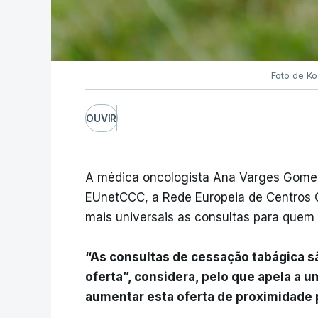
Foto de Ko
OUVIR
A médica oncologista Ana Varges Gome
EUnetCCC, a Rede Europeia de Centros 
mais universais as consultas para quem 
“As consultas de cessação tabágica 
oferta”, considera, pelo que apela a 
aumentar esta oferta de proximidade 