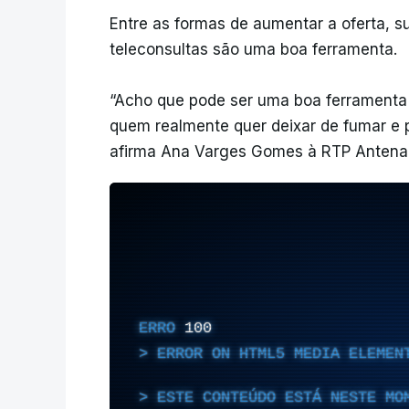
Entre as formas de aumentar a oferta, s
teleconsultas são uma boa ferramenta.
“Acho que pode ser uma boa ferramenta 
quem realmente quer deixar de fumar e pr
afirma Ana Varges Gomes à RTP Antena 
ERRO
100
ERROR ON HTML5 MEDIA ELEMEN
ESTE CONTEÚDO ESTÁ NESTE MO