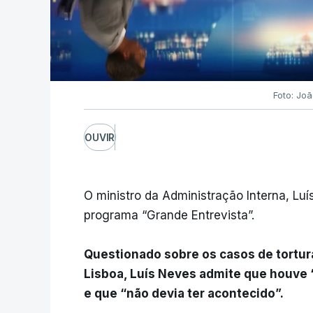
Foto: Jo
OUVIR
O ministro da Administração Interna, Luí
programa “Grande Entrevista”.
Questionado sobre os casos de tortur
Lisboa, Luís Neves admite que houve
e que “não devia ter acontecido”.