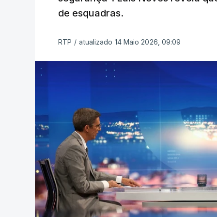
de esquadras.
RTP
/
atualizado 14 Maio 2026, 09:09