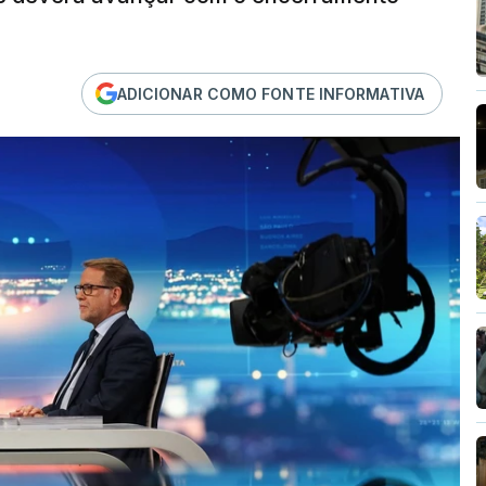
ADICIONAR COMO FONTE INFORMATIVA