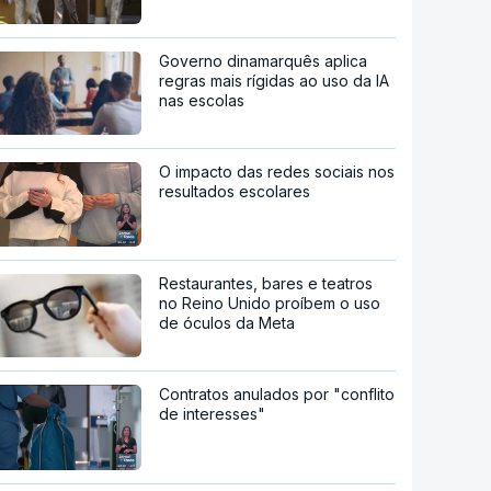
Governo dinamarquês aplica
regras mais rígidas ao uso da IA
nas escolas
O impacto das redes sociais nos
resultados escolares
Restaurantes, bares e teatros
no Reino Unido proíbem o uso
de óculos da Meta
Contratos anulados por "conflito
de interesses"