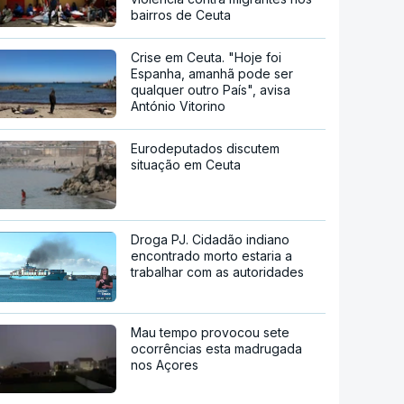
bairros de Ceuta
Crise em Ceuta. "Hoje foi
Espanha, amanhã pode ser
qualquer outro País", avisa
António Vitorino
Eurodeputados discutem
situação em Ceuta
Droga PJ. Cidadão indiano
encontrado morto estaria a
trabalhar com as autoridades
Mau tempo provocou sete
ocorrências esta madrugada
nos Açores