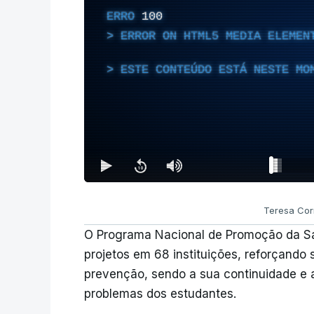
ERRO
100
ERROR ON HTML5 MEDIA ELEMEN
ESTE CONTEÚDO ESTÁ NESTE MO
Teresa Cor
O Programa Nacional de Promoção da Sa
projetos em 68 instituições, reforçando 
prevenção, sendo a sua continuidade e a
problemas dos estudantes.