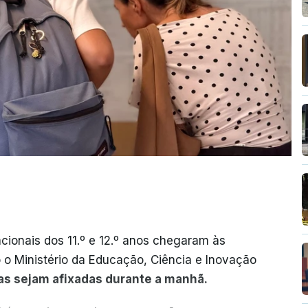
cionais dos 11.º e 12.º anos chegaram às
o o Ministério da Educação, Ciência e Inovação
as sejam afixadas durante a manhã.