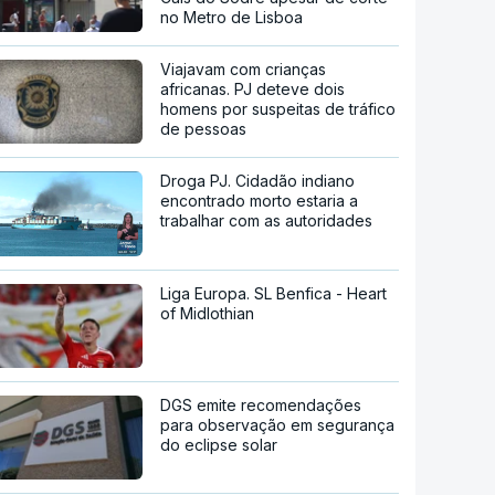
no Metro de Lisboa
Viajavam com crianças
africanas. PJ deteve dois
homens por suspeitas de tráfico
de pessoas
Droga PJ. Cidadão indiano
encontrado morto estaria a
trabalhar com as autoridades
Liga Europa. SL Benfica - Heart
of Midlothian
DGS emite recomendações
para observação em segurança
do eclipse solar