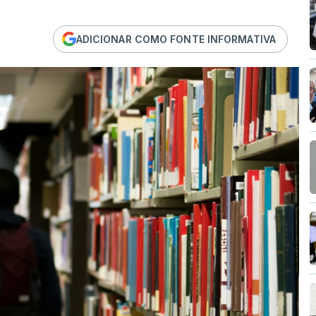
ADICIONAR COMO FONTE INFORMATIVA