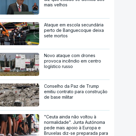
mais velhos
Ataque em escola secundária
perto de Banguecoque deixa
sete mortos
Novo ataque com drones
provoca incêndio em centro
logístico russo
Conselho da Paz de Trump
emitiu contrato para construção
de base militar
"Ceuta ainda não voltou à
normalidade". Junta Autónoma
pede mais apoio à Europa e
Bruxelas diz-se preparada para