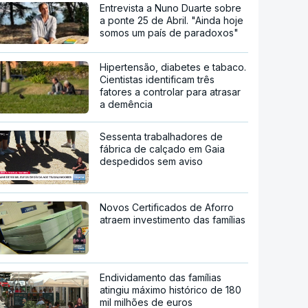
Entrevista a Nuno Duarte sobre
a ponte 25 de Abril. "Ainda hoje
somos um país de paradoxos"
Hipertensão, diabetes e tabaco.
Cientistas identificam três
fatores a controlar para atrasar
a demência
Sessenta trabalhadores de
fábrica de calçado em Gaia
despedidos sem aviso
Novos Certificados de Aforro
atraem investimento das famílias
Endividamento das famílias
atingiu máximo histórico de 180
mil milhões de euros