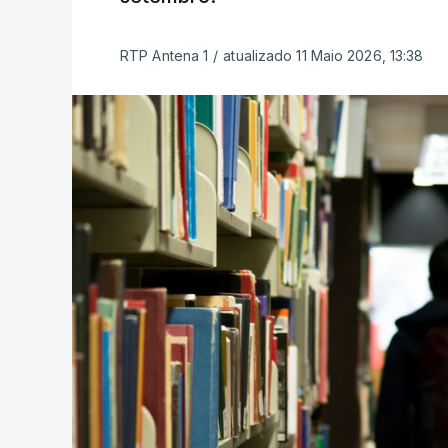
RTP Antena 1
/
atualizado 11 Maio 2026, 13:38