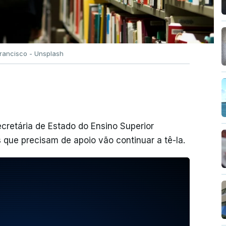
Francisco - Unsplash
cretária de Estado do Ensino Superior
 que precisam de apoio vão continuar a tê-la.