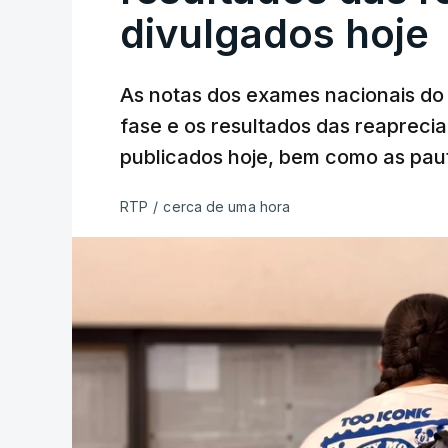
divulgados hoje
As notas dos exames nacionais do 
fase e os resultados das reaprecia
publicados hoje, bem como as paut
RTP
/
cerca de uma hora