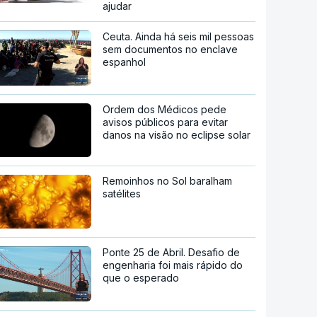
ajudar
Ceuta. Ainda há seis mil pessoas
sem documentos no enclave
espanhol
Ordem dos Médicos pede
avisos públicos para evitar
danos na visão no eclipse solar
Remoinhos no Sol baralham
satélites
Ponte 25 de Abril. Desafio de
engenharia foi mais rápido do
que o esperado