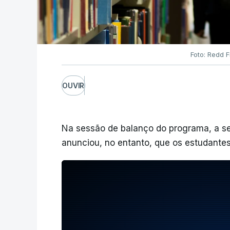
Foto: Redd 
OUVIR
Na sessão de balanço do programa, a se
anunciou, no entanto, que os estudantes