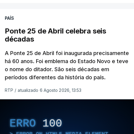
PAÍS
Ponte 25 de Abril celebra seis
décadas
A Ponte 25 de Abril foi inaugurada precisamente
há 60 anos. Foi emblema do Estado Novo e teve
o nome do ditador. São seis décadas em
períodos diferentes da história do país.
RTP
/
atualizado 6 Agosto 2026, 13:53
ERRO
100