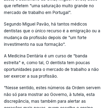
que refletem "uma saturação muito grande no
mercado de trabalho em Portugal".
Segundo Miguel Pavão, há tantos médicos
dentistas que o único recurso é a emigração ou a
mudança da profissão depois de "um forte
investimento na sua formação".
A Medicina Dentária é um curso de "banda
estreita" e, como tal, O dentista tem poucas
oportunidades para o mercado de trabalho a não
ser exercer a sua profissão.
"Nesse sentido, estes números da Ordem servem
não só para mostrar ao Governo, à tutela, esta
discrepância, mas também para alertar as