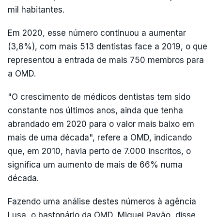
mil habitantes.
Em 2020, esse número continuou a aumentar
(3,8%), com mais 513 dentistas face a 2019, o que
representou a entrada de mais 750 membros para
a OMD.
"O crescimento de médicos dentistas tem sido
constante nos últimos anos, ainda que tenha
abrandado em 2020 para o valor mais baixo em
mais de uma década", refere a OMD, indicando
que, em 2010, havia perto de 7.000 inscritos, o
significa um aumento de mais de 66% numa
década.
Fazendo uma análise destes números à agência
Lusa, o bastonário da OMD, Miguel Pavão, disse