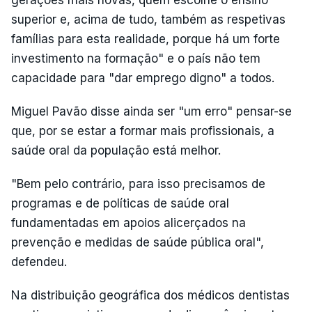
gerações mais novas, quem escolhe o ensino
superior e, acima de tudo, também as respetivas
famílias para esta realidade, porque há um forte
investimento na formação" e o país não tem
capacidade para "dar emprego digno" a todos.
Miguel Pavão disse ainda ser "um erro" pensar-se
que, por se estar a formar mais profissionais, a
saúde oral da população está melhor.
"Bem pelo contrário, para isso precisamos de
programas e de políticas de saúde oral
fundamentadas em apoios alicerçados na
prevenção e medidas de saúde pública oral",
defendeu.
Na distribuição geográfica dos médicos dentistas