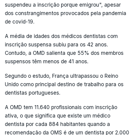
suspendeu a inscrição porque emigrou", apesar
dos constrangimentos provocados pela pandemia
de covid-19.
A média de idades dos médicos dentistas com
inscrição suspensa subiu para os 42 anos.
Contudo, a OMD salienta que 55% dos membros
suspensos têm menos de 41 anos.
Segundo o estudo, França ultrapassou o Reino
Unido como principal destino de trabalho para os
dentistas portugueses.
A OMD tem 11.640 profissionais com inscrição
ativa, o que significa que existe um médico
dentista por cada 884 habitantes quando a
recomendação da OMS é de um dentista por 2.000