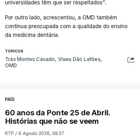
universidades têm que ser respeitados".
Por outro lado, acrescentou, a OMD também
continua preocupada com a qualidade do ensino
da medicina dentária.
TÓPICOS
Trás Montes Cávado
,
Viseu Dão Lafões
,
OMD
PAÍS
60 anos da Ponte 25 de Abril.
Histórias que não se veem
RTP
/
6 Agosto 2026, 08:37