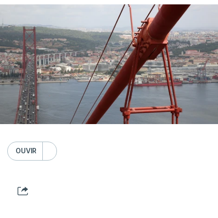
OUVIR