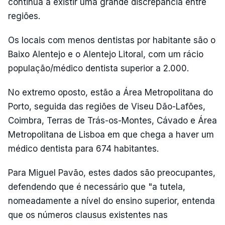
continua a existir uma grande discrepância entre
regiões.
Os locais com menos dentistas por habitante são o
Baixo Alentejo e o Alentejo Litoral, com um rácio
população/médico dentista superior a 2.000.
No extremo oposto, estão a Área Metropolitana do
Porto, seguida das regiões de Viseu Dão-Lafões,
Coimbra, Terras de Trás-os-Montes, Cávado e Área
Metropolitana de Lisboa em que chega a haver um
médico dentista para 674 habitantes.
Para Miguel Pavão, estes dados são preocupantes,
defendendo que é necessário que "a tutela,
nomeadamente a nível do ensino superior, entenda
que os números clausus existentes nas