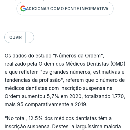
ADICIONAR COMO FONTE INFORMATIVA
OUVIR
Os dados do estudo "Números da Ordem",
realizado pela Ordem dos Médicos Dentistas (OMD)
e que refletem "os grandes números, estimativas e
tendências da profissão", referem que o número de
médicos dentistas com inscrição suspensa na
Ordem aumentou 5,7% em 2020, totalizando 1.770,
mais 95 comparativamente a 2019.
"No total, 12,5% dos médicos dentistas têm a
inscrição suspensa. Destes, a larguíssima maioria