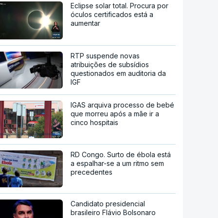
Eclipse solar total. Procura por
óculos certificados está a
aumentar
RTP suspende novas
atribuições de subsídios
questionados em auditoria da
IGF
IGAS arquiva processo de bebé
que morreu após a mãe ir a
cinco hospitais
RD Congo. Surto de ébola está
a espalhar-se a um ritmo sem
precedentes
Candidato presidencial
brasileiro Flávio Bolsonaro