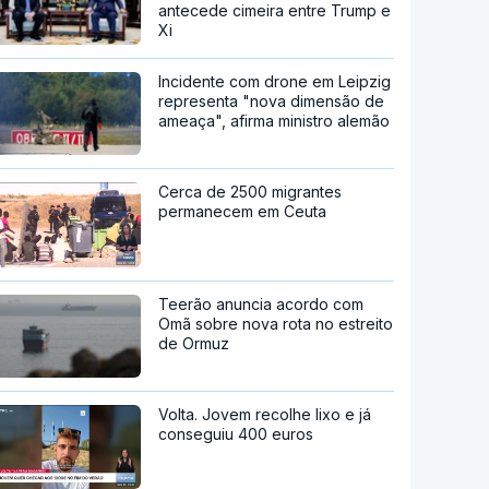
antecede cimeira entre Trump e
Xi
Incidente com drone em Leipzig
representa "nova dimensão de
ameaça", afirma ministro alemão
Cerca de 2500 migrantes
permanecem em Ceuta
Teerão anuncia acordo com
Omã sobre nova rota no estreito
de Ormuz
Volta. Jovem recolhe lixo e já
conseguiu 400 euros