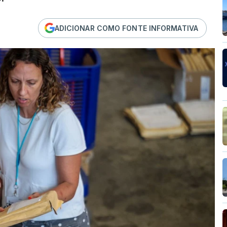
ADICIONAR COMO FONTE INFORMATIVA