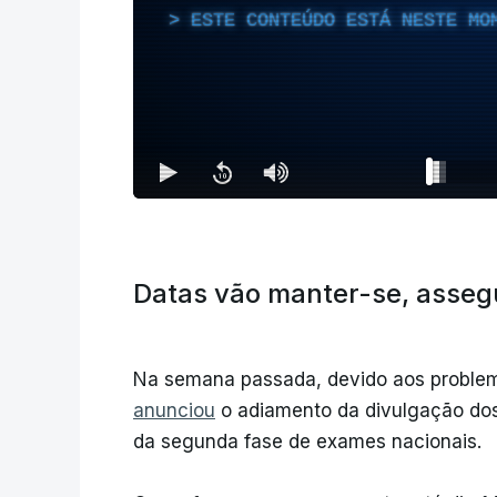
ESTE CONTEÚDO ESTÁ NESTE MO
Datas vão manter-se, assegu
Na semana passada, devido aos problem
anunciou
o adiamento da divulgação do
da segunda fase de exames nacionais.