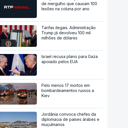
de mergulho que causam 100
lesões na coluna por ano
Tarifas ilegais. Administração
Trump já devolveu 100 mil
milhões de dólares
Israel recusa plano para Gaza
apoiado pelos EUA
Pelo menos 17 mortos em
bombardeamentos russos a
Kiev
Jordânia convoca chefes da
diplomacia de países árabes e
muçulmanos