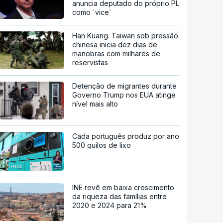
anuncia deputado do próprio PL
como `vice`
Han Kuang. Taiwan sob pressão
chinesa inicia dez dias de
manobras com milhares de
reservistas
Detenção de migrantes durante
Governo Trump nos EUA atinge
nível mais alto
Cada português produz por ano
500 quilos de lixo
INE revê em baixa crescimento
da riqueza das famílias entre
2020 e 2024 para 21%