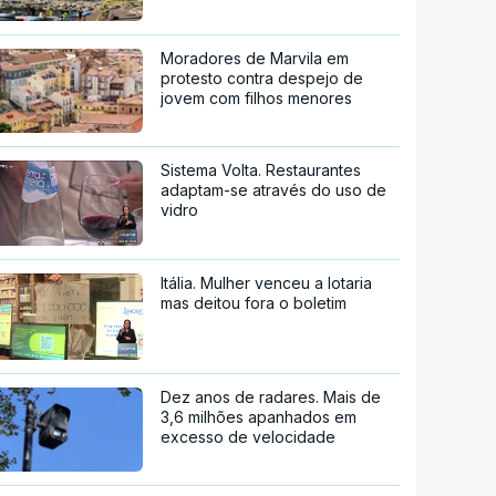
Moradores de Marvila em
protesto contra despejo de
jovem com filhos menores
Sistema Volta. Restaurantes
adaptam-se através do uso de
vidro
Itália. Mulher venceu a lotaria
mas deitou fora o boletim
Dez anos de radares. Mais de
3,6 milhões apanhados em
excesso de velocidade