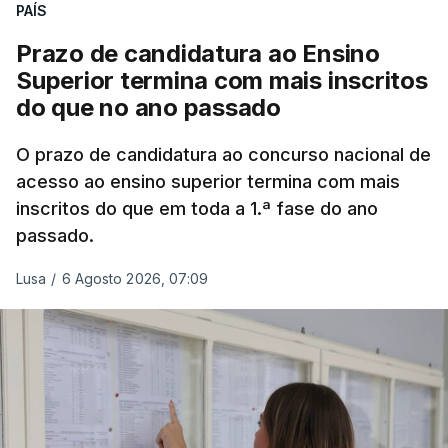
PAÍS
Prazo de candidatura ao Ensino
Superior termina com mais inscritos
do que no ano passado
O prazo de candidatura ao concurso nacional de
acesso ao ensino superior termina com mais
inscritos do que em toda a 1.ª fase do ano
passado.
Lusa
/
6 Agosto 2026, 07:09