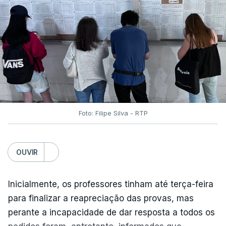
Foto: Filipe Silva - RTP
OUVIR
Inicialmente, os professores tinham até terça-feira
para finalizar a reapreciação das provas, mas
perante a incapacidade de dar resposta a todos os