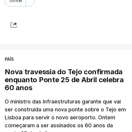
OUVIR
PAÍS
Nova travessia do Tejo confirmada
enquanto Ponte 25 de Abril celebra
60 anos
O ministro das infraestruturas garante que vai
ser construida uma nova ponte sobre o Tejo em
Lisboa para servir o novo aeroporto. Ontem
começaram a ser assinados os 60 anos da