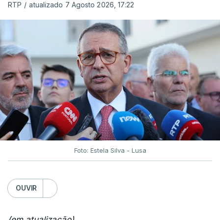
RTP
/
atualizado 7 Agosto 2026, 17:22
Foto: Estela Silva - Lusa
OUVIR
(em atualização)