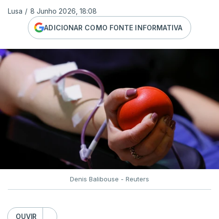
Lusa
/
8 Junho 2026, 18:08
ADICIONAR COMO FONTE INFORMATIVA
Denis Balibouse - Reuters
OUVIR