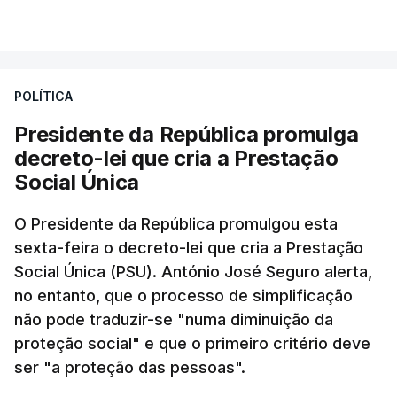
POLÍTICA
Presidente da República promulga
decreto-lei que cria a Prestação
Social Única
O Presidente da República promulgou esta
sexta-feira o decreto-lei que cria a Prestação
Social Única (PSU). António José Seguro alerta,
no entanto, que o processo de simplificação
não pode traduzir-se "numa diminuição da
proteção social" e que o primeiro critério deve
ser "a proteção das pessoas".