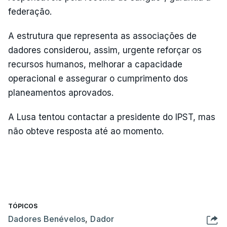
federação.
A estrutura que representa as associações de
dadores considerou, assim, urgente reforçar os
recursos humanos, melhorar a capacidade
operacional e assegurar o cumprimento dos
planeamentos aprovados.
A Lusa tentou contactar a presidente do IPST, mas
não obteve resposta até ao momento.
TÓPICOS
Dadores Benévelos
,
Dador