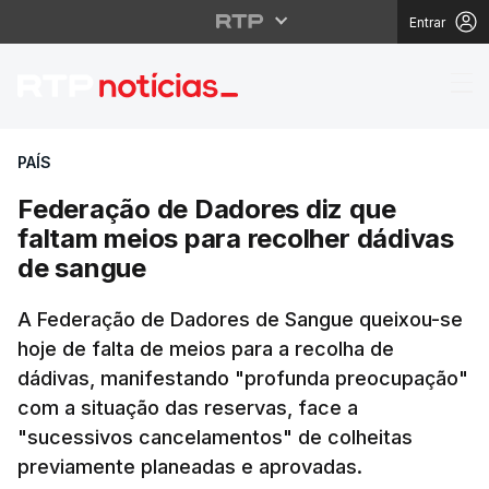
Entrar
Federação de Dadores 
PAÍS
Federação de Dadores diz que
faltam meios para recolher dádivas
de sangue
A Federação de Dadores de Sangue queixou-se
hoje de falta de meios para a recolha de
dádivas, manifestando "profunda preocupação"
com a situação das reservas, face a
"sucessivos cancelamentos" de colheitas
previamente planeadas e aprovadas.