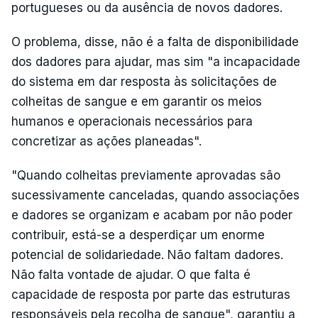
portugueses ou da ausência de novos dadores.
O problema, disse, não é a falta de disponibilidade
dos dadores para ajudar, mas sim "a incapacidade
do sistema em dar resposta às solicitações de
colheitas de sangue e em garantir os meios
humanos e operacionais necessários para
concretizar as ações planeadas".
"Quando colheitas previamente aprovadas são
sucessivamente canceladas, quando associações
e dadores se organizam e acabam por não poder
contribuir, está-se a desperdiçar um enorme
potencial de solidariedade. Não faltam dadores.
Não falta vontade de ajudar. O que falta é
capacidade de resposta por parte das estruturas
responsáveis pela recolha de sangue", garantiu a