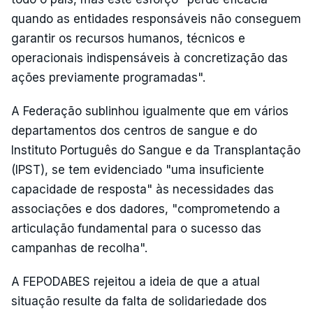
quando as entidades responsáveis não conseguem
garantir os recursos humanos, técnicos e
operacionais indispensáveis à concretização das
ações previamente programadas".
A Federação sublinhou igualmente que em vários
departamentos dos centros de sangue e do
Instituto Português do Sangue e da Transplantação
(IPST), se tem evidenciado "uma insuficiente
capacidade de resposta" às necessidades das
associações e dos dadores, "comprometendo a
articulação fundamental para o sucesso das
campanhas de recolha".
A FEPODABES rejeitou a ideia de que a atual
situação resulte da falta de solidariedade dos