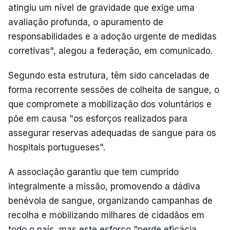
atingiu um nível de gravidade que exige uma
avaliação profunda, o apuramento de
responsabilidades e a adoção urgente de medidas
corretivas", alegou a federação, em comunicado.
Segundo esta estrutura, têm sido canceladas de
forma recorrente sessões de colheita de sangue, o
que compromete a mobilização dos voluntários e
põe em causa "os esforços realizados para
assegurar reservas adequadas de sangue para os
hospitais portugueses".
A associação garantiu que tem cumprido
integralmente a missão, promovendo a dádiva
benévola de sangue, organizando campanhas de
recolha e mobilizando milhares de cidadãos em
todo o país, mas este esforço "perde eficácia