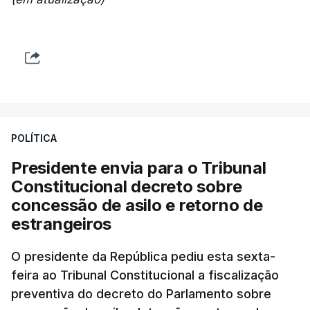
POLÍTICA
Presidente envia para o Tribunal
Constitucional decreto sobre
concessão de asilo e retorno de
estrangeiros
O presidente da República pediu esta sexta-
feira ao Tribunal Constitucional a fiscalização
preventiva do decreto do Parlamento sobre