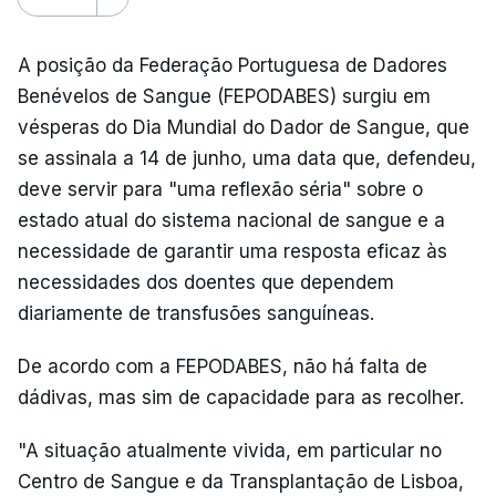
A posição da Federação Portuguesa de Dadores
Benévelos de Sangue (FEPODABES) surgiu em
vésperas do Dia Mundial do Dador de Sangue, que
se assinala a 14 de junho, uma data que, defendeu,
deve servir para "uma reflexão séria" sobre o
estado atual do sistema nacional de sangue e a
necessidade de garantir uma resposta eficaz às
necessidades dos doentes que dependem
diariamente de transfusões sanguíneas.
De acordo com a FEPODABES, não há falta de
dádivas, mas sim de capacidade para as recolher.
"A situação atualmente vivida, em particular no
Centro de Sangue e da Transplantação de Lisboa,