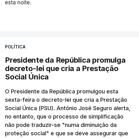
esta noite.
POLÍTICA
Presidente da República promulga
decreto-lei que cria a Prestação
Social Única
O Presidente da República promulgou esta
sexta-feira o decreto-lei que cria a Prestação
Social Única (PSU). António José Seguro alerta,
no entanto, que o processo de simplificação
não pode traduzir-se "numa diminuição da
proteção social" e que se deve assegurar que