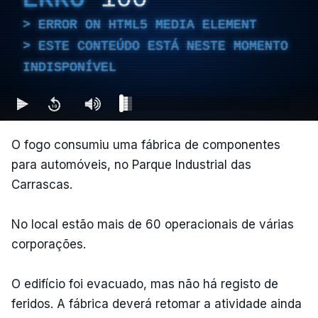
ERROR ON HTML5 MEDIA ELEMENT
ESTE CONTEÚDO ESTÁ NESTE MOMENTO
INDISPONÍVEL
O fogo consumiu uma fábrica de componentes
para automóveis, no Parque Industrial das
Carrascas.
No local estão mais de 60 operacionais de várias
corporações.
O edifício foi evacuado, mas não há registo de
feridos. A fábrica deverá retomar a atividade ainda