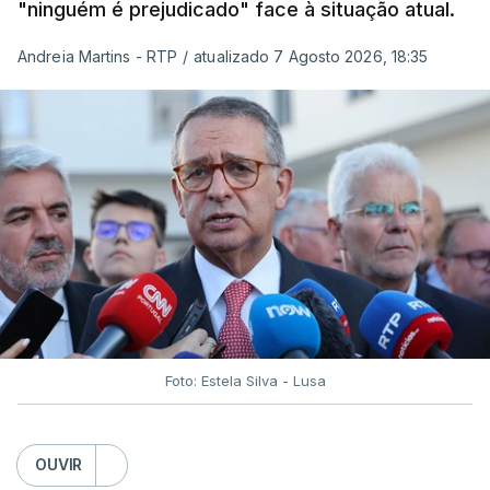
"ninguém é prejudicado" face à situação atual.
Andreia Martins - RTP
/
atualizado 7 Agosto 2026, 18:35
Foto: Estela Silva - Lusa
OUVIR