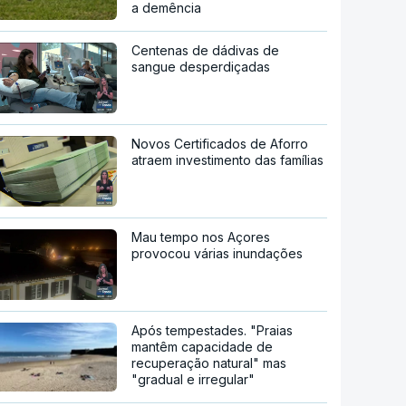
a demência
Centenas de dádivas de
sangue desperdiçadas
Novos Certificados de Aforro
atraem investimento das famílias
Mau tempo nos Açores
provocou várias inundações
Após tempestades. "Praias
mantêm capacidade de
recuperação natural" mas
"gradual e irregular"