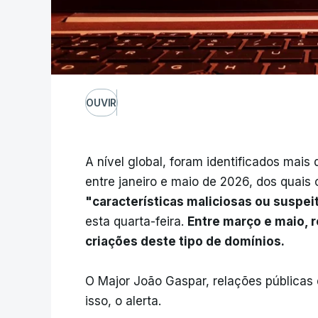
OUVIR
A nível global, foram identificados mais
entre janeiro e maio de 2026, dos quais
"características maliciosas ou suspei
esta quarta-feira.
Entre março e maio,
criações deste tipo de domínios.
O Major João Gaspar, relações públicas 
isso, o alerta.