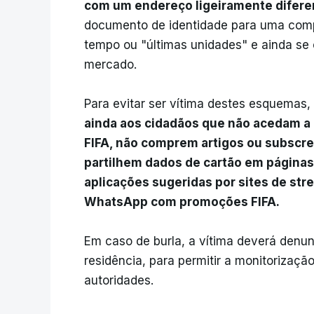
com um endereço ligeiramente diferen
documento de identidade para uma compr
tempo ou "últimas unidades" e ainda se 
mercado.
Para evitar ser vítima destes esquemas
ainda aos cidadãos que não acedam a 
FIFA, não comprem artigos ou subscre
partilhem dados de cartão em páginas
aplicações sugeridas por sites de s
WhatsApp com promoções FIFA.
Em caso de burla, a vítima deverá denunc
residência, para permitir a monitorizaçã
autoridades.