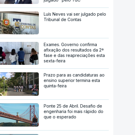
Luís Neves vai ser julgado pelo
Tribunal de Contas
Exames. Governo confirma
afixação dos resultados da 2ª
fase e das reapreciações esta
sexta-feira
Prazo para as candidaturas ao
ensino superior termina esta
quinta-feira
Ponte 25 de Abril. Desafio de
engenharia foi mais rápido do
que o esperado