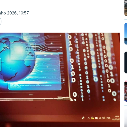
nho 2026, 10:57