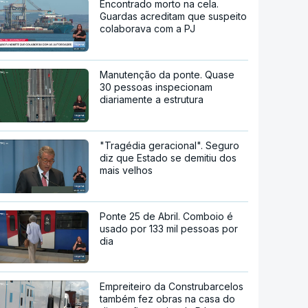
Encontrado morto na cela.
Guardas acreditam que suspeito
colaborava com a PJ
Manutenção da ponte. Quase
30 pessoas inspecionam
diariamente a estrutura
"Tragédia geracional". Seguro
diz que Estado se demitiu dos
mais velhos
Ponte 25 de Abril. Comboio é
usado por 133 mil pessoas por
dia
Empreiteiro da Construbarcelos
também fez obras na casa do