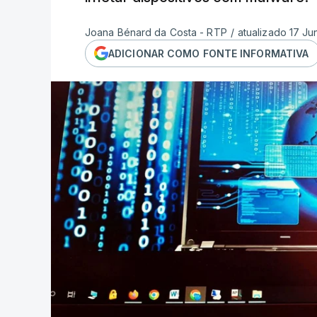
Joana Bénard da Costa - RTP
/
atualizado 17 Ju
ADICIONAR COMO FONTE INFORMATIVA